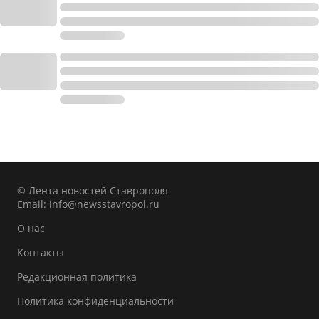
© Лента новостей Ставрополя
Email:
info@newsstavropol.ru
О нас
Контакты
Редакционная политика
Политика конфиденциальности