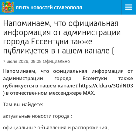
Напоминаем, что официальная
информация от администрации
города Ессентуки также
публикуется в нашем канале (
Официально
7 июля 2026, 09:08
Напоминаем, что официальная информация от
администрации города Ессентуки также
публикуется в нашем канале (
https://clck.ru/3QdND3
) в отечественном мессенджере MAX.
Там вы найдёте:
актуальные новости города ;
официальные объявления и распоряжения ;