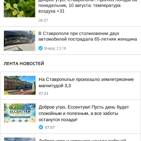
понедельник, 10 августа: температура
воздуха +31
06:07
В Ставрополе при столкновении двух
автомобилей пострадала 65-летняя женщина
Вчера, 23:18
ЛЕНТА НОВОСТЕЙ
На Ставрополье произошло землетрясение
магнитудой 3,3
07:21
Доброе утро, Ессентуки! Пусть день будет
спокойным и полезным, а все заботы
останутся позади!
07:07