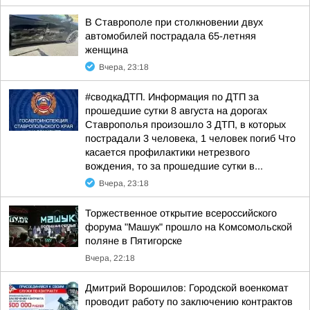
В Ставрополе при столкновении двух
автомобилей пострадала 65-летняя
женщина
Вчера, 23:18
#сводкаДТП. Информация по ДТП за
прошедшие сутки 8 августа на дорогах
Ставрополья произошло 3 ДТП, в которых
пострадали 3 человека, 1 человек погиб Что
касается профилактики нетрезвого
вождения, то за прошедшие сутки в...
Вчера, 23:18
Торжественное открытие всероссийского
форума "Машук" прошло на Комсомольской
поляне в Пятигорске
Вчера, 22:18
Дмитрий Ворошилов: Городской военкомат
проводит работу по заключению контрактов