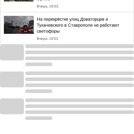
Вчера, 19:03
На перекрёстке улиц Доваторцев и
Тухачевского в Ставрополе не работают
светофоры
Вчера, 19:01