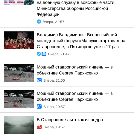
на военную службу в войсковые части
Министерства обороны Российской
Федерации
Вчера, 21:57
Владимир Владимиров: Всероссийский
молодежный форум «Машук» стартовал на
Ставрополье, в Пятигорске уже в 17 раз
Вчера, 21:42
Мощный ставропольский ливень — в
объективе Сергея Пархисенко
Вчера, 21:00
Мощный ставропольский ливень — в
объективе Сергея Пархисенко
Вчера, 20:57
В Ставрополе льет как из ведра
Вчера, 19:57