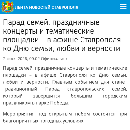
Парад семей, праздничные
концерты и тематические
площадки – в афише Ставрополя
ко Дню семьи, любви и верности
Официально
7 июля 2026, 09:02
Парад семей, праздничные концерты и тематические
площадки – в афише Ставрополя ко Дню семьи,
любви и верности. Главным событием дня станет
традиционный Парад ставропольских семей,
который завершится большим городским
праздником в парке Победы.
Мероприятия под открытым небом состоятся при
благоприятных погодных условиях.