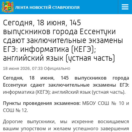
Сегодня, 18 июня, 145
выпускников города Ессентуки
сдают заключительные экзамены
ЕГЭ: информатика (КЕГЭ);
английский язык (устная часть)
Официально
18 июня 2026, 07:33
Сегодня, 18 июня, 145 выпускников города
Ессентуки сдают заключительные экзамены ЕГЭ:
информатика (КЕГЭ); английский язык (устная часть).
Пункты проведения экзаменов:
МБОУ СОШ № 10 и
СОШ № 12.
Дорогие выпускники, мы искренне восхищаемся
вашим упорством и желаем успешного завершения