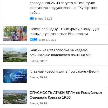
проведению 26-30 августа в Ессентуках
фестиваля воздухоплавания "Курортное
небо...
Вчера, 21:15
Новую площадку ГТО открыли в канун Дня
физкультурника в селе Ивановском
Вчера, 21:01
Бензин на Ставрополье за неделю
официально подешевел почти на 5%
Вчера, 20:57
Главные новости дня в программе «Вести
Вчера, 20:24
ОПАСНОСТЬ АТАКИ БПЛА по Республикам
Северного Кавказа 19:56
Вчера, 20:19