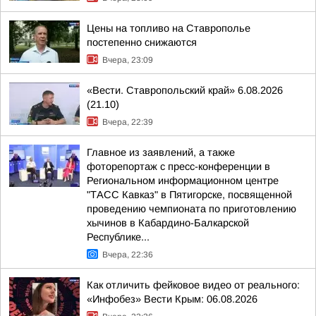
Цены на топливо на Ставрополье
постепенно снижаются
Вчера, 23:09
«Вести. Ставропольский край» 6.08.2026
(21.10)
Вчера, 22:39
Главное из заявлений, а также
фоторепортаж с пресс-конференции в
Региональном информационном центре
"ТАСС Кавказ" в Пятигорске, посвященной
проведению чемпионата по приготовлению
хычинов в Кабардино-Балкарской
Республике...
Вчера, 22:36
Как отличить фейковое видео от реального:
«Инфобез» Вести Крым: 06.08.2026