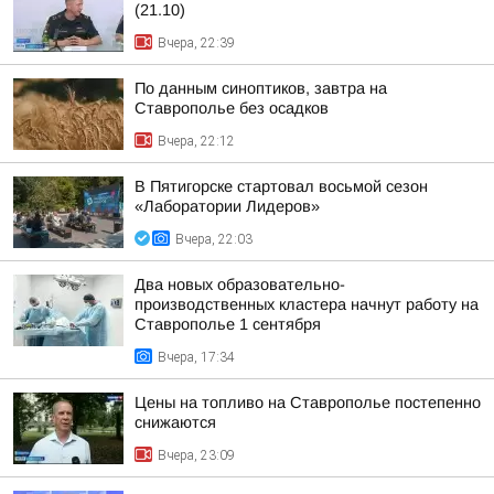
(21.10)
Вчера, 22:39
По данным синоптиков, завтра на
Ставрополье без осадков
Вчера, 22:12
В Пятигорске стартовал восьмой сезон
«Лаборатории Лидеров»
Вчера, 22:03
Два новых образовательно-
производственных кластера начнут работу на
Ставрополье 1 сентября
Вчера, 17:34
Цены на топливо на Ставрополье постепенно
снижаются
Вчера, 23:09