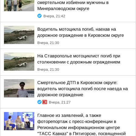
смертельном избиении мужчины в
Минераловодском округе
Вчера, 21:42
Водитель мотоцикла погиб, наехав на
дорожное ограждение в Кировском округе
Вчера, 21:30
На Ставрополье мотоциклист погиб при
столкновении с дорожным ограждением
Вчера, 21:30
Смертельное ДТП в Кировском округе:
водитель мотоцикла погиб после наезда на
дорожное ограждение
Вчера, 21:27
Главное из заявлений, а также
фоторепортаж с пресс-конференции в
Региональном информационном центре
"ТАСС Кавказ" в Пятигорске, посвященной