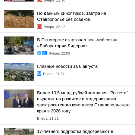
Вчера, 22:36
По данным синоптиков, завтра на
Ставрополье без осадков
Вчера, 22:12
В Пятигорске стартовал восьмой сезон
«Лаборатории Лидеров»
Вчера, 22:03
Главные новости за 6 августа
Вчера, 21:57
Более 10,5 млрд рублей компания "Россети"
выделит на развитие и модернизацию
электросетевого комплекса Ставропольского
края в 2026 году
Вчера, 21:51
17-летнего подростка подозревают в