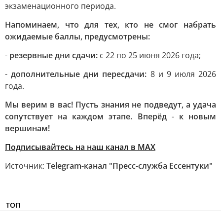
экзаменационного периода.
Напоминаем, что для тех, кто не смог набрать
ожидаемые баллы, предусмотрены:
-
резервные дни сдачи:
с 22 по 25 июня 2026 года;
-
дополнительные дни пересдачи:
8 и 9 июля 2026
года.
Мы верим в вас! Пусть знания не подведут, а удача
сопутствует на каждом этапе. Вперёд
-
к новым
вершинам!
Подписывайтесь на наш канал в MAX
Источник:
Telegram-канал "Пресс-служба Ессентуки"
ТОП