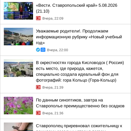
«Вести. Ставропольский край» 5.08.2026
(21.10)
Вчера, 22:09
Уважаемые родители!. Продолжаем
информационную рубрику «Новый учебный
год»
Вчера, 22:00
В окрестностях города Кисловодск ( Россия)
есть место, где природа, кажется,
специально создала идеальный фон для
фотографий: гора Кольцо (Гора-Кольцо)
Вчера, 21:39
По данным синоптиков, завтра на
Ставрополье преимущественно без осадков
Вчера, 21:36
Ставрополец приревновал сожительницу к