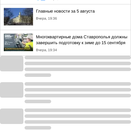
Главные новости за 5 августа
Вчера, 19:36
Многоквартирные дома Ставрополья должны
завершить подготовку к зиме до 15 сентября
Вчера, 19:34