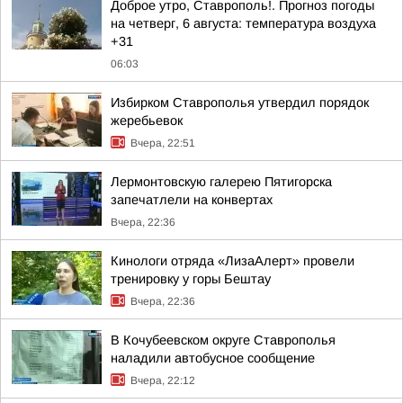
Доброе утро, Ставрополь!. Прогноз погоды
на четверг, 6 августа: температура воздуха
+31
06:03
Избирком Ставрополья утвердил порядок
жеребьевок
Вчера, 22:51
Лермонтовскую галерею Пятигорска
запечатлели на конвертах
Вчера, 22:36
Кинологи отряда «ЛизаАлерт» провели
тренировку у горы Бештау
Вчера, 22:36
В Кочубеевском округе Ставрополья
наладили автобусное сообщение
Вчера, 22:12