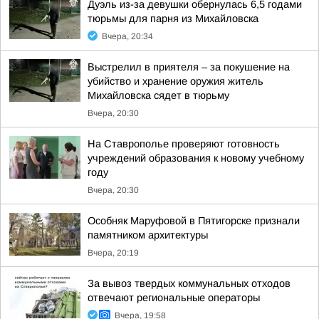
Дуэль из-за девушки обернулась 6,5 годами
тюрьмы для парня из Михайловска
Вчера, 20:34
Выстрелил в приятеля – за покушение на
убийство и хранение оружия житель
Михайловска сядет в тюрьму
Вчера, 20:30
На Ставрополье проверяют готовность
учреждений образования к новому учебному
году
Вчера, 20:30
Особняк Маруфовой в Пятигорске признали
памятником архитектуры
Вчера, 20:19
За вывоз твердых коммунальных отходов
отвечают региональные операторы
Вчера, 19:58