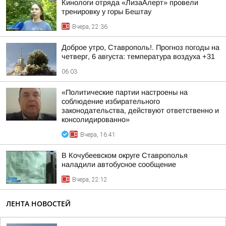
Кинологи отряда «ЛизаАлерт» провели
тренировку у горы Бештау
Вчера, 22:36
Доброе утро, Ставрополь!. Прогноз погоды на
четверг, 6 августа: температура воздуха +31
06:03
«Политические партии настроены на
соблюдение избирательного
законодательства, действуют ответственно и
консолидированно»
Вчера, 16:41
В Кочубеевском округе Ставрополья
наладили автобусное сообщение
Вчера, 22:12
ЛЕНТА НОВОСТЕЙ