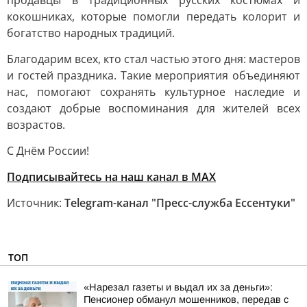
продавцы в традиционных русских костюмах и
кокошниках, которые помогли передать колорит и
богатство народных традиций.
Благодарим всех, кто стал частью этого дня: мастеров
и гостей праздника. Такие мероприятия объединяют
нас, помогают сохранять культурное наследие и
создают добрые воспоминания для жителей всех
возрастов.
С Днём России!
Подписывайтесь на наш канал в MAX
Источник:
Telegram-канал "Пресс-служба Ессентуки"
ТОП
«Нарезал газеты и выдал их за деньги»:
Пенсионер обманул мошенников, передав с