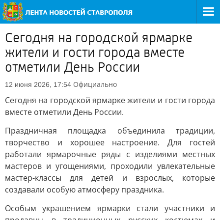
Сегодня на городской ярмарке
жители и гости города вместе
отметили День России
Официально
12 июня 2026, 17:54
Сегодня на городской ярмарке жители и гости города
вместе отметили День России.
Праздничная площадка объединила традиции,
творчество и хорошее настроение. Для гостей
работали ярмарочные ряды с изделиями местных
мастеров и угощениями, проходили увлекательные
мастер-классы для детей и взрослых, которые
создавали особую атмосферу праздника.
Особым украшением ярмарки стали участники и