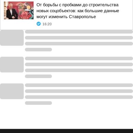
От борьбы с пробками до строительства
новых соцобъектов: как большие данные
могут изменить Ставрополье
16:20