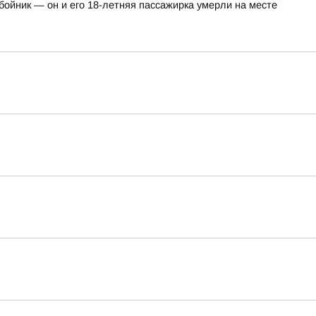
ойник — он и его 18-летняя пассажирка умерли на месте