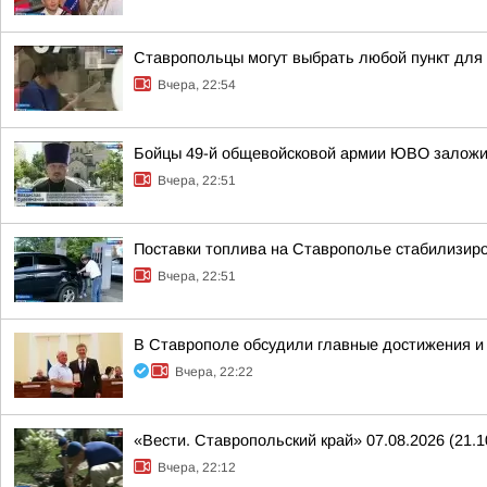
Ставропольцы могут выбрать любой пункт для
Вчера, 22:54
Бойцы 49-й общевойсковой армии ЮВО заложи
Вчера, 22:51
Поставки топлива на Ставрополье стабилизир
Вчера, 22:51
В Ставрополе обсудили главные достижения и 
Вчера, 22:22
«Вести. Ставропольский край» 07.08.2026 (21.1
Вчера, 22:12