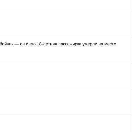
ойник — он и его 18-летняя пассажирка умерли на месте