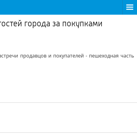
остей города за покупками
встречи продавцов и покупателей - пешеходная часть