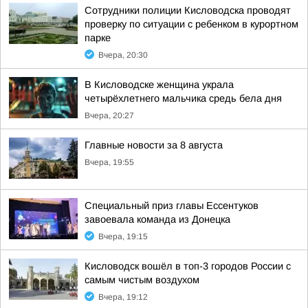
Сотрудники полиции Кисловодска проводят
проверку по ситуации с ребенком в курортном
парке
Вчера, 20:30
В Кисловодске женщина украла
четырёхлетнего мальчика средь бела дня
Вчера, 20:27
Главные новости за 8 августа
Вчера, 19:55
Специальный приз главы Ессентуков
завоевала команда из Донецка
Вчера, 19:15
Кисловодск вошёл в топ-3 городов России с
самым чистым воздухом
Вчера, 19:12