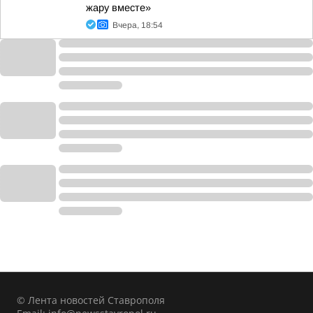
жару вместе»
Вчера, 18:54
© Лента новостей Ставрополя