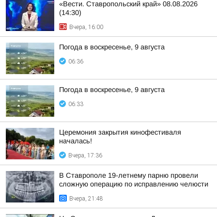
«Вести. Ставропольский край» 08.08.2026
(14:30)
Вчера, 16:00
Погода в воскресенье, 9 августа
06:36
Погода в воскресенье, 9 августа
06:33
Церемония закрытия кинофестиваля
началась!
Вчера, 17:36
В Ставрополе 19-летнему парню провели
сложную операцию по исправлению челюсти
Вчера, 21:48