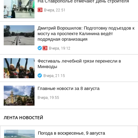
На Ставрополье отмечают День строителя
Вчера, 22:51
Дмитрий Ворошилов: Подготовку подъездов к
мосту на проспекте Калинина ведёт
подрядная организация
Вчера, 19:12
Фестиваль лечебной грязи перенесли в
Минводы
Вчера, 21:15
Главные новости за 8 августа
Вчера, 19:55
ЛЕНТА НОВОСТЕЙ
Погода в воскресенье, 9 августа