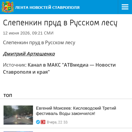
Слепенкин пруд в Русском лесу
СМИ
12 июня 2026, 09:21
Слепенкин пруд в Русском лесу
Дмитрий Артюшенко
Источник:
Канал в МАКС "АТВмедиа — Новости
Ставрополя и края"
ТОП
Евгений Моисеев: Кисловодский Третий
фестиваль Воды закончился!
Вчера, 22:33