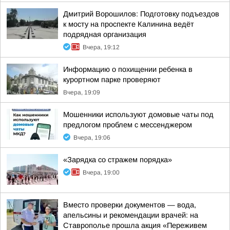
Дмитрий Ворошилов: Подготовку подъездов
к мосту на проспекте Калинина ведёт
подрядная организация
Вчера, 19:12
Информацию о похищении ребенка в
курортном парке проверяют
Вчера, 19:09
Мошенники используют домовые чаты под
предлогом проблем с мессенджером
Вчера, 19:06
«Зарядка со стражем порядка»
Вчера, 19:00
Вместо проверки документов — вода,
апельсины и рекомендации врачей: на
Ставрополье прошла акция «Переживем