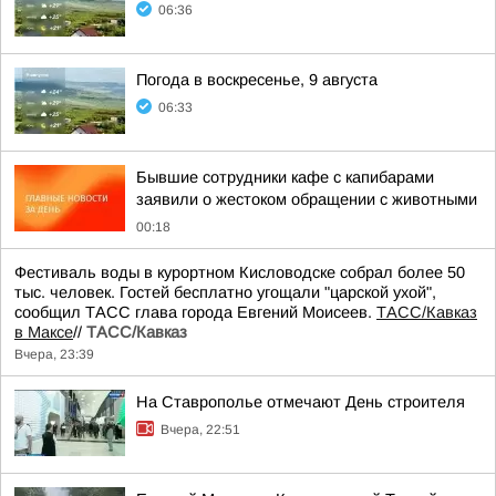
06:36
Погода в воскресенье, 9 августа
06:33
Бывшие сотрудники кафе с капибарами
заявили о жестоком обращении с животными
00:18
Фестиваль воды в курортном Кисловодске собрал более 50
тыс. человек. Гостей бесплатно угощали "царской ухой",
сообщил ТАСС глава города Евгений Моисеев.
ТАСС/Кавказ
в Максе
//
ТАСС/Кавказ
Вчера, 23:39
На Ставрополье отмечают День строителя
Вчера, 22:51