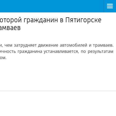
оторой гражданин в Пятигорске
рамваев
и, чем затрудняет движение автомобилей и трамваев.
чность гражданина устанавливается, по результатам
ом.