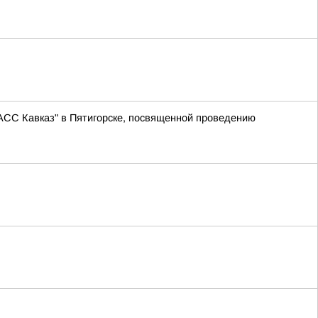
АСС Кавказ" в Пятигорске, посвященной проведению