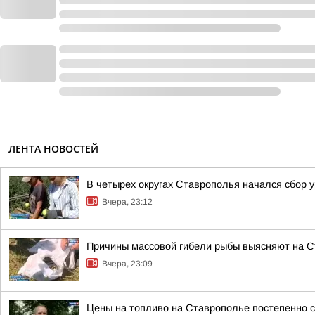
ЛЕНТА НОВОСТЕЙ
В четырех округах Ставрополья начался сбор 
Вчера, 23:12
Причины массовой гибели рыбы выясняют на 
Вчера, 23:09
Цены на топливо на Ставрополье постепенно 