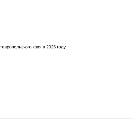
тавропольского края в 2026 году