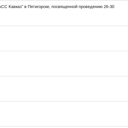
АСС Кавказ" в Пятигорске, посвященной проведению 26-30