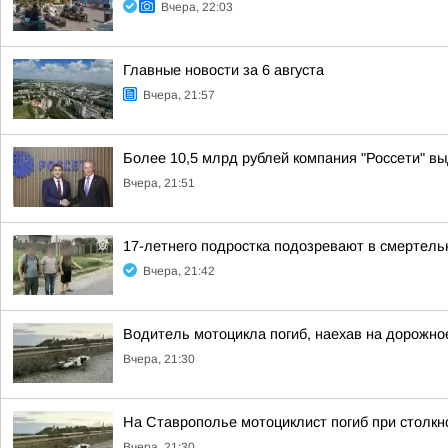
Вчера, 22:03
Главные новости за 6 августа
Вчера, 21:57
Более 10,5 млрд рублей компания "Россети" вы
Вчера, 21:51
17-летнего подростка подозревают в смертел
Вчера, 21:42
Водитель мотоцикла погиб, наехав на дорожно
Вчера, 21:30
На Ставрополье мотоциклист погиб при столк
Вчера, 21:30