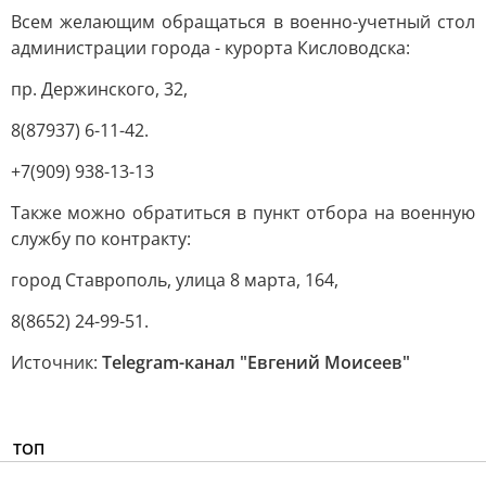
Всем желающим обращаться в военно-учетный стол
администрации города - курорта Кисловодска:
пр. Держинского, 32,
8(87937) 6-11-42.
+7(909) 938-13-13
Также можно обратиться в пункт отбора на военную
службу по контракту:
город Ставрополь, улица 8 марта, 164,
8(8652) 24-99-51.
Источник:
Telegram-канал "Евгений Моисеев"
ТОП