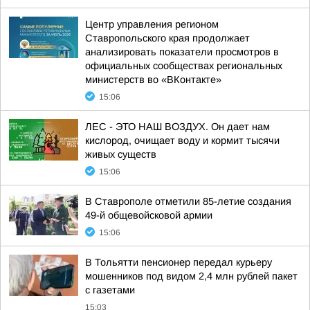
Центр управления регионом
Ставропольского края продолжает
анализировать показатели просмотров в
официальных сообществах региональных
министерств во «ВКонтакте»
15:06
ЛЕС - ЭТО НАШ ВОЗДУХ. Он дает нам
кислород, очищает воду и кормит тысячи
живых существ
15:06
В Ставрополе отметили 85-летие создания
49-й общевойсковой армии
15:06
В Тольятти пенсионер передал курьеру
мошенников под видом 2,4 млн рублей пакет
с газетами
15:03