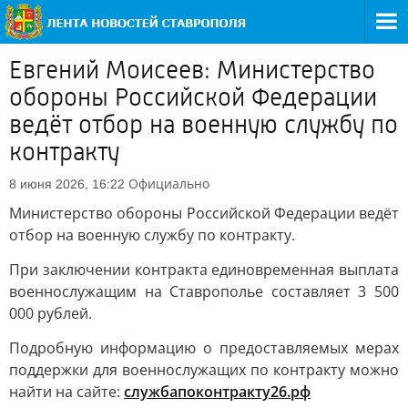
Евгений Моисеев: Министерство
обороны Российской Федерации
ведёт отбор на военную службу по
контракту
Официально
8 июня 2026, 16:22
Министерство обороны Российской Федерации ведёт
отбор на военную службу по контракту.
При заключении контракта единовременная выплата
военнослужащим на Ставрополье составляет 3 500
000 рублей.
Подробную информацию о предоставляемых мерах
поддержки для военнослужащих по контракту можно
найти на сайте:
службапоконтракту26.рф