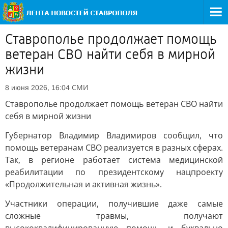
Ставрополье продолжает помощь
ветеран СВО найти себя в мирной
жизни
СМИ
8 июня 2026, 16:04
Ставрополье продолжает помощь ветеран СВО найти
себя в мирной жизни
Губернатор Владимир Владимиров сообщил, что
помощь ветеранам СВО реализуется в разных сферах.
Так, в регионе работает система медицинской
реабилитации по президентскому нацпроекту
«Продолжительная и активная жизнь».
Участники операции, получившие даже самые
сложные травмы, получают