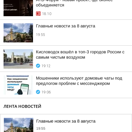
объединяется
18:10
Главные новости за 8 августа
19:55
Кисловодск вошёл в топ-3 городов России с
самым чистым воздухом
19:12
Мошенники используют домовые чаты под
предлогом проблем с мессенджером
19:06
ЛЕНТА НОВОСТЕЙ
Главные новости за 8 августа
19:55