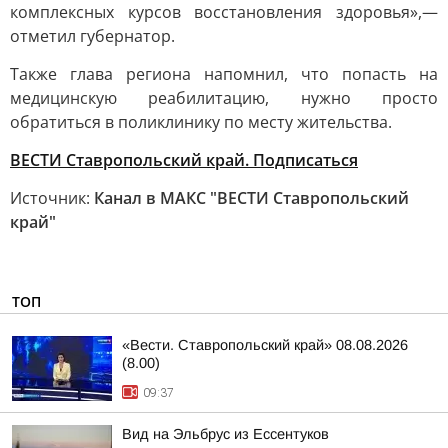
комплексных курсов восстановления здоровья»,—
отметил губернатор.
Также глава региона напомнил, что попасть на
медицинскую реабилитацию, нужно просто
обратиться в поликлинику по месту жительства.
ВЕСТИ Ставропольский край. Подписаться
Источник:
Канал в МАКС "ВЕСТИ Ставропольский
край"
ТОП
«Вести. Ставропольский край» 08.08.2026
(8.00)
09:37
Вид на Эльбрус из Ессентуков