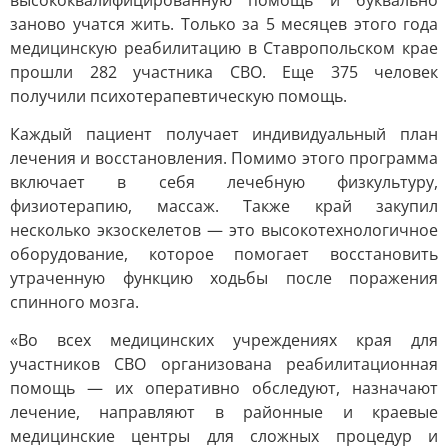
высококвалифицированную помощь и буквально
заново учатся жить. Только за 5 месяцев этого года
медицинскую реабилитацию в Ставропольском крае
прошли 282 участника СВО. Еще 375 человек
получили психотерапевтическую помощь.
Каждый пациент получает индивидуальный план
лечения и восстановления. Помимо этого программа
включает в себя лечебную физкультуру,
физиотерапию, массаж. Также край закупил
несколько экзоскелетов — это высокотехнологичное
оборудование, которое помогает восстановить
утраченную функцию ходьбы после поражения
спинного мозга.
«Во всех медицинских учреждениях края для
участников СВО организована реабилитационная
помощь — их оперативно обследуют, назначают
лечение, направляют в районные и краевые
медицинские центры для сложных процедур и