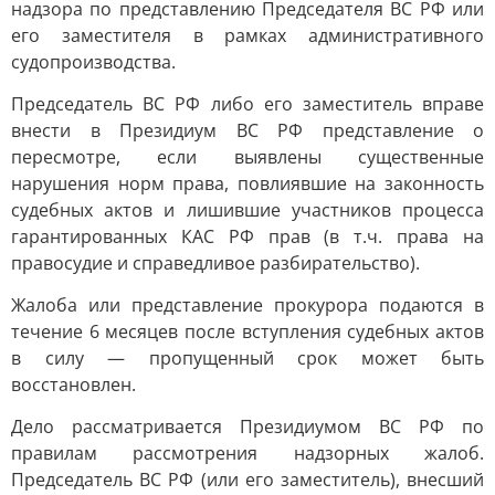
надзора по представлению Председателя ВС РФ или
его заместителя в рамках административного
судопроизводства.
Председатель ВС РФ либо его заместитель вправе
внести в Президиум ВС РФ представление о
пересмотре, если выявлены существенные
нарушения норм права, повлиявшие на законность
судебных актов и лишившие участников процесса
гарантированных КАС РФ прав (в т.ч. права на
правосудие и справедливое разбирательство).
Жалоба или представление прокурора подаются в
течение 6 месяцев после вступления судебных актов
в силу — пропущенный срок может быть
восстановлен.
Дело рассматривается Президиумом ВС РФ по
правилам рассмотрения надзорных жалоб.
Председатель ВС РФ (или его заместитель), внесший