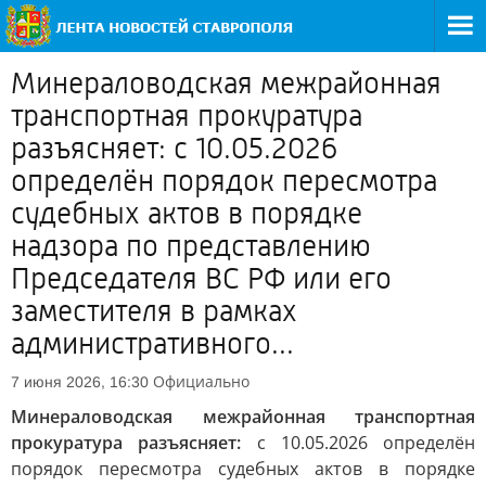
Минераловодская межрайонная
транспортная прокуратура
разъясняет: с 10.05.2026
определён порядок пересмотра
судебных актов в порядке
надзора по представлению
Председателя ВС РФ или его
заместителя в рамках
административного...
Официально
7 июня 2026, 16:30
Минераловодская межрайонная транспортная
прокуратура разъясняет:
с 10.05.2026 определён
порядок пересмотра судебных актов в порядке