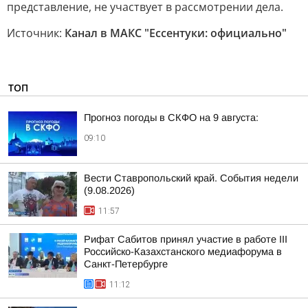
представление, не участвует в рассмотрении дела.
Источник:
Канал в МАКС "Ессентуки: официально"
ТОП
Прогноз погоды в СКФО на 9 августа:
09:10
Вести Ставропольский край. События недели
(9.08.2026)
11:57
Рифат Сабитов принял участие в работе III
Российско-Казахстанского медиафорума в
Санкт-Петербурге
11:12