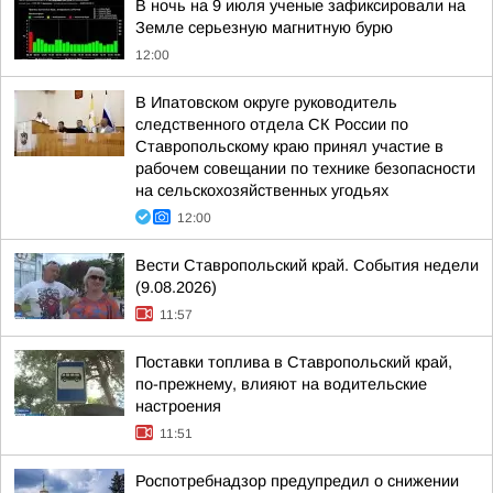
В ночь на 9 июля ученые зафиксировали на
Земле серьезную магнитную бурю
12:00
В Ипатовском округе руководитель
следственного отдела СК России по
Ставропольскому краю принял участие в
рабочем совещании по технике безопасности
на сельскохозяйственных угодьях
12:00
Вести Ставропольский край. События недели
(9.08.2026)
11:57
Поставки топлива в Ставропольский край,
по-прежнему, влияют на водительские
настроения
11:51
Роспотребнадзор предупредил о снижении