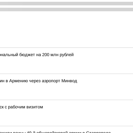
ональный бюджет на 200 млн рублей
нин в Армению через аэропорт Минвод
ск с рабочим визитом