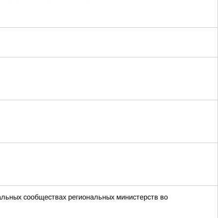
альных сообществах региональных министерств во