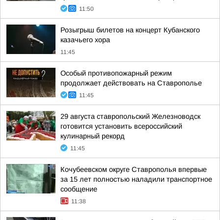
11:50
Розыгрыш билетов на концерт Кубанского
казачьего хора
11:45
Особый противопожарный режим
продолжает действовать на Ставрополье
11:45
29 августа ставропольский Железноводск
готовится установить всероссийский
кулинарный рекорд
11:45
Кочубеевском округе Ставрополья впервые
за 15 лет полностью наладили транспортное
сообщение
11:38