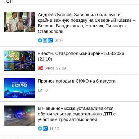
ТОП
Андрей Луговой: Завершил большую и
крайне важную поездку на Северный Кавказ –
Беслан, Владикавказ, Нальчик, Пятигорск,
Ставрополь
09:24
«Вести. Ставропольский край» 5.08.2026
(21.10)
Вчера, 22:09
Прогноз погоды в СКФО на 6 августа:
08:10
В Невинномысске устанавливаются
обстоятельства смертельного ДТП с
участием трех автомобилей
11:20