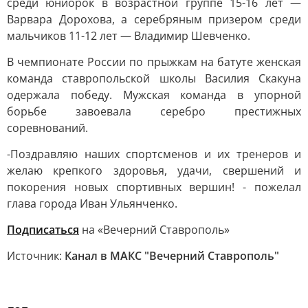
среди юниорок в возрастной группе 15-16 лет —
Варвара Дорохова, а серебряным призером среди
мальчиков 11-12 лет — Владимир Шевченко.
В чемпионате России по прыжкам на батуте женская
команда ставропольской школы Василия Скакуна
одержала победу. Мужская команда в упорной
борьбе завоевала серебро престижных
соревнований.
-Поздравляю наших спортсменов и их тренеров и
желаю крепкого здоровья, удачи, свершений и
покорения новых спортивных вершин! - пожелал
глава города Иван Ульянченко.
Подписаться
на «Вечерний Ставрополь»
Источник:
Канал в МАКС "Вечерний Ставрополь"