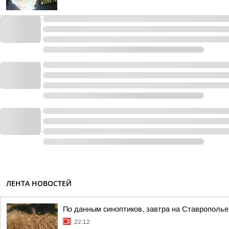
ЛЕНТА НОВОСТЕЙ
По данным синоптиков, завтра на Ставрополье
22:12