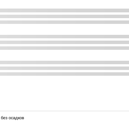
 без осадков