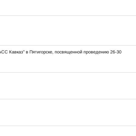
АСС Кавказ" в Пятигорске, посвященной проведению 26-30