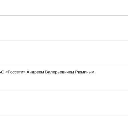
 ПАО «Россети» Андреем Валерьевичем Рюминым