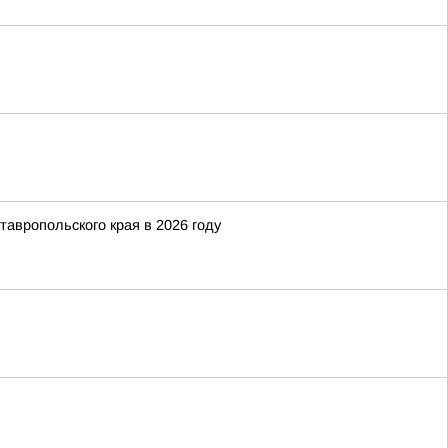
тавропольского края в 2026 году