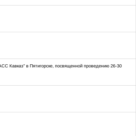
АСС Кавказ" в Пятигорске, посвященной проведению 26-30