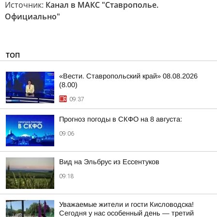
Источник:
Канал в МАКС "Ставрополье.
Официально"
ТОП
«Вести. Ставропольский край» 08.08.2026
(8.00)
09:37
Прогноз погоды в СКФО на 8 августа:
09:06
Вид на Эльбрус из Ессентуков
09:18
Уважаемые жители и гости Кисловодска!
Сегодня у нас особенный день — третий