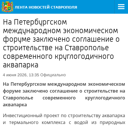
На Петербургском
международном экономическом
форуме заключено соглашение о
строительстве на Ставрополье
современного круглогодичного
аквапарка
Официально
4 июня 2026, 13:35
На Петербургском международном экономическом
форуме заключено соглашение о строительстве на
Ставрополье современного круглогодичного
аквапарка
Инвестиционный проект по строительству аквапарка
и термального комплекса с водой из природных