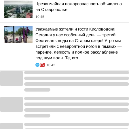
Чрезвычайная пожароопасность объявлена
на Ставрополье
10:45
Уважаемые жители и гости Кисловодска!
Сегодня у нас особенный день — третий
Фестиваль воды на Старом озере! Утро мы
встретили с невероятной йогой в гамаках —
парение, лёгкость и полное расслабление
под шум волн. Те, кто...
10:42