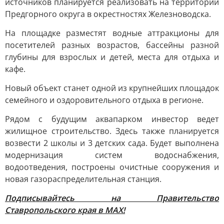
источников планируется реализовать на территории
Предгорного округа в окрестностях Железноводска.
На площадке разместят водные аттракционы для
посетителей разных возрастов, бассейны разной
глубины для взрослых и детей, места для отдыха и
кафе.
Новый объект станет одной из крупнейших площадок
семейного и оздоровительного отдыха в регионе.
Рядом с будущим аквапарком инвестор ведет
жилищное строительство. Здесь также планируется
возвести 2 школы и 3 детских сада. Будет выполнена
модернизация систем водоснабжения,
водоотведения, построены очистные сооружения и
новая газораспределительная станция.
Подписывайтесь на Правительство
Ставропольского края в МАХ!