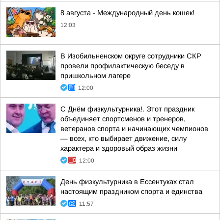
8 августа - Международный день кошек!
12:03
В Изобильненском округе сотрудники СКР
провели профилактическую беседу в
пришкольном лагере
12:00
С Днём физкультурника!. Этот праздник
объединяет спортсменов и тренеров,
ветеранов спорта и начинающих чемпионов
— всех, кто выбирает движение, силу
характера и здоровый образ жизни
12:00
День физкультурника в Ессентуках стал
настоящим праздником спорта и единства
11:57