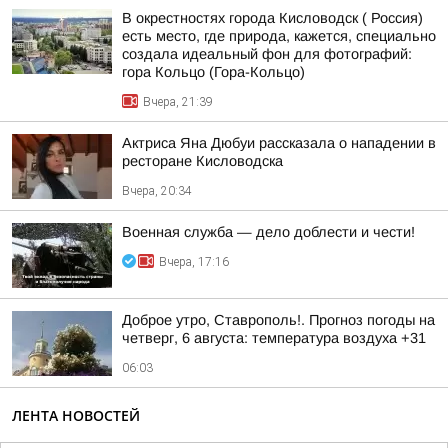
В окрестностях города Кисловодск ( Россия)
есть место, где природа, кажется, специально
создала идеальный фон для фотографий:
гора Кольцо (Гора-Кольцо)
Вчера, 21:39
Актриса Яна Дюбуи рассказала о нападении в
ресторане Кисловодска
Вчера, 20:34
Военная служба — дело доблести и чести!
Вчера, 17:16
Доброе утро, Ставрополь!. Прогноз погоды на
четверг, 6 августа: температура воздуха +31
06:03
ЛЕНТА НОВОСТЕЙ