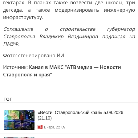
гектарах. В планах также возвести две школы, три
детсада, а также модернизировать инженерную
инфраструктуру.
Соглашение о строительстве губернатор
Ставрополья Владимир Владимиров подписал на
ПМЭФ.
Фото: сгенерировано ИИ
Источник:
Канал в МАКС "АТВмедиа — Новости
Ставрополя и края"
ТОП
«Вести. Ставропольский край» 5.08.2026
(21.10)
Вчера, 22:09