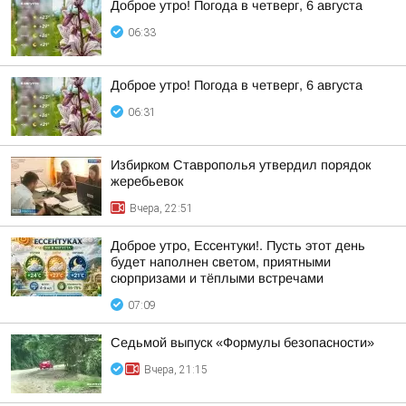
Доброе утро! Погода в четверг, 6 августа
06:33
Доброе утро! Погода в четверг, 6 августа
06:31
Избирком Ставрополья утвердил порядок
жеребьевок
Вчера, 22:51
Доброе утро, Ессентуки!. Пусть этот день
будет наполнен светом, приятными
сюрпризами и тёплыми встречами
07:09
Седьмой выпуск «Формулы безопасности»
Вчера, 21:15