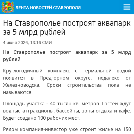
На Ставрополье построят аквапарк
за 5 млрд рублей
СМИ
4 июня 2026, 13:16
На Ставрополье построят аквапарк за 5 млрд
рублей
Круглогодичный комплекс с термальной водой
появится в Предгорном округе, недалеко от
Железноводска. Сроки строительства пока не
называются.
Площадь участка - 40 тысяч кв. метров. Гостей ждут
водные аттракционы, бассейны, зоны отдыха и кафе.
Будет создано 100 рабочих мест.
Рядом компания-инвестор уже строит жилье на 150