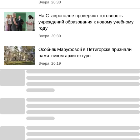
Вчера, 20:30
На Ставрополье проверяют готовность
учреждений образования к новому учебному
году
Вчера, 20:30
Особняк Маруфовой в Пятигорске признали
памятником архитектуры
Вчера, 20:19