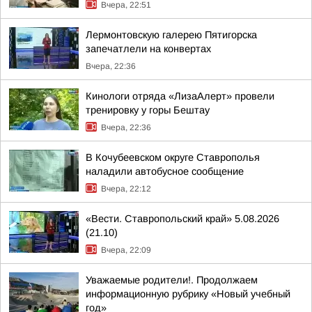
Вчера, 22:51
Лермонтовскую галерею Пятигорска
запечатлели на конвертах
Вчера, 22:36
Кинологи отряда «ЛизаАлерт» провели
тренировку у горы Бештау
Вчера, 22:36
В Кочубеевском округе Ставрополья
наладили автобусное сообщение
Вчера, 22:12
«Вести. Ставропольский край» 5.08.2026
(21.10)
Вчера, 22:09
Уважаемые родители!. Продолжаем
информационную рубрику «Новый учебный
год»