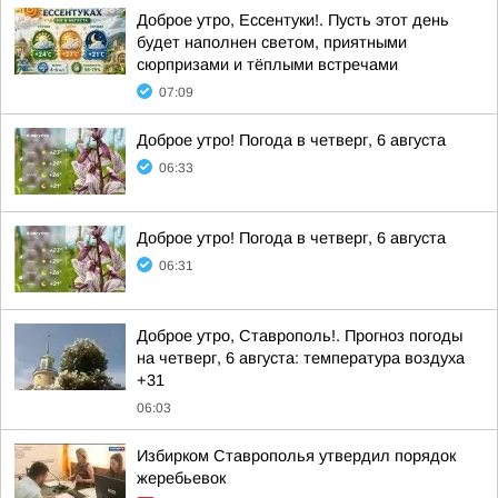
Доброе утро, Ессентуки!. Пусть этот день
будет наполнен светом, приятными
сюрпризами и тёплыми встречами
07:09
Доброе утро! Погода в четверг, 6 августа
06:33
Доброе утро! Погода в четверг, 6 августа
06:31
Доброе утро, Ставрополь!. Прогноз погоды
на четверг, 6 августа: температура воздуха
+31
06:03
Избирком Ставрополья утвердил порядок
жеребьевок