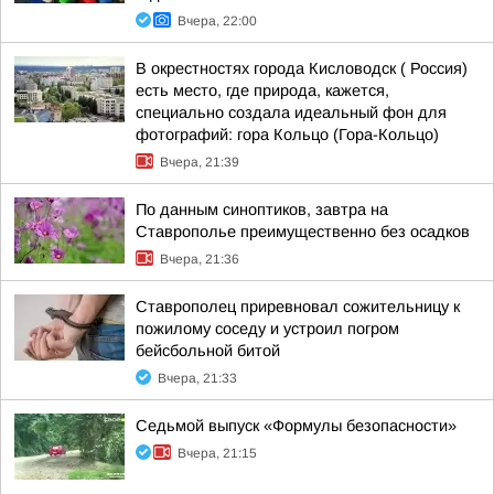
Вчера, 22:00
В окрестностях города Кисловодск ( Россия)
есть место, где природа, кажется,
специально создала идеальный фон для
фотографий: гора Кольцо (Гора-Кольцо)
Вчера, 21:39
По данным синоптиков, завтра на
Ставрополье преимущественно без осадков
Вчера, 21:36
Ставрополец приревновал сожительницу к
пожилому соседу и устроил погром
бейсбольной битой
Вчера, 21:33
Седьмой выпуск «Формулы безопасности»
Вчера, 21:15