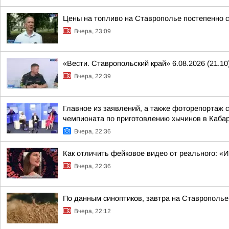
Цены на топливо на Ставрополье постепенно 
Вчера, 23:09
«Вести. Ставропольский край» 6.08.2026 (21.10
Вчера, 22:39
Главное из заявлений, а также фоторепортаж 
чемпионата по приготовлению хычинов в Кабар
Вчера, 22:36
Как отличить фейковое видео от реального: «
Вчера, 22:36
По данным синоптиков, завтра на Ставрополье
Вчера, 22:12