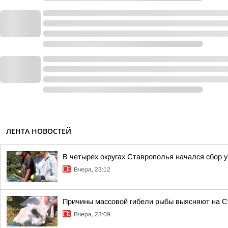
ЛЕНТА НОВОСТЕЙ
В четырех округах Ставрополья начался сбор 
Вчера, 23:12
Причины массовой гибели рыбы выясняют на 
Вчера, 23:09