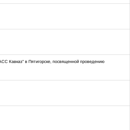
АСС Кавказ" в Пятигорске, посвященной проведению