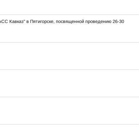
АСС Кавказ" в Пятигорске, посвященной проведению 26-30