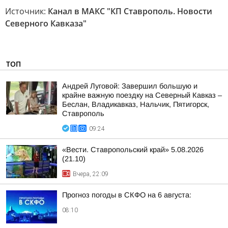
Источник:
Канал в МАКС "КП Ставрополь. Новости
Северного Кавказа"
ТОП
Андрей Луговой: Завершил большую и
крайне важную поездку на Северный Кавказ –
Беслан, Владикавказ, Нальчик, Пятигорск,
Ставрополь
09:24
«Вести. Ставропольский край» 5.08.2026
(21.10)
Вчера, 22:09
Прогноз погоды в СКФО на 6 августа:
08:10