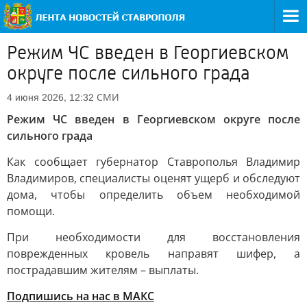
Режим ЧС введен в Георгиевском
округе после сильного града
СМИ
4 июня 2026, 12:32
Режим ЧС введен в Георгиевском округе после
сильного града
Как сообщает губернатор Ставрополья Владимир
Владимиров, специалисты оценят ущерб и обследуют
дома, чтобы определить объем необходимой
помощи.
При необходимости для восстановления
поврежденных кровель направят шифер, а
пострадавшим жителям – выплаты.
Подпишись на нас в МАКС