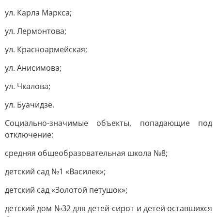
ул. Карла Маркса;
ул. Лермонтова;
ул. Красноармейская;
ул. Анисимова;
ул. Чкалова;
ул. Буачидзе.
Социально-значимые объекты, попадающие под
отключение:
средняя общеобразовательная школа №8;
детский сад №1 «Василек»;
детский сад «Золотой петушок»;
детский дом №32 для детей-сирот и детей оставшихся