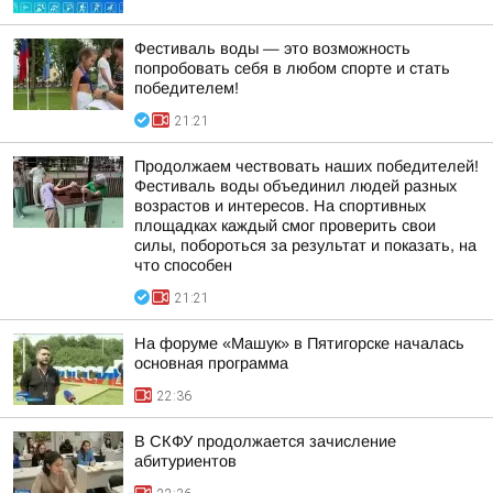
Фестиваль воды — это возможность
попробовать себя в любом спорте и стать
победителем!
21:21
Продолжаем чествовать наших победителей!
Фестиваль воды объединил людей разных
возрастов и интересов. На спортивных
площадках каждый смог проверить свои
силы, побороться за результат и показать, на
что способен
21:21
На форуме «Машук» в Пятигорске началась
основная программа
22:36
В СКФУ продолжается зачисление
абитуриентов