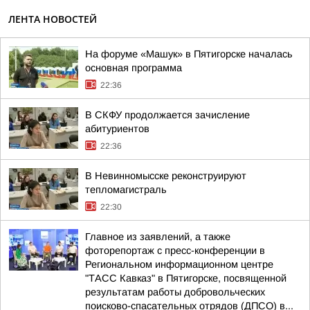
ЛЕНТА НОВОСТЕЙ
На форуме «Машук» в Пятигорске началась
основная программа
22:36
В СКФУ продолжается зачисление
абитуриентов
22:36
В Невинномысске реконструируют
тепломагистраль
22:30
Главное из заявлений, а также
фоторепортаж с пресс-конференции в
Региональном информационном центре
"ТАСС Кавказ" в Пятигорске, посвященной
результатам работы добровольческих
поисково-спасательных отрядов (ДПСО) в...