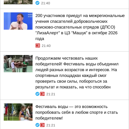
21:40
200 участников приедут на межрегиональные
учения спасателей добровольческих
поисково-спасательных отрядов (ДПСО)
"ЛизаАлерт" в ЦЗ "Машук" в октябре 2026
года
21:40
Продолжаем чествовать наших
победителей! Фестиваль воды объединил
людей разных возрастов и интересов. На
спортивных площадках каждый смог
проверить свои силы, побороться за
результат и показать, на что способен
21:21
Фестиваль воды — это возможность
попробовать себя в любом спорте и стать
победителем!
21:21