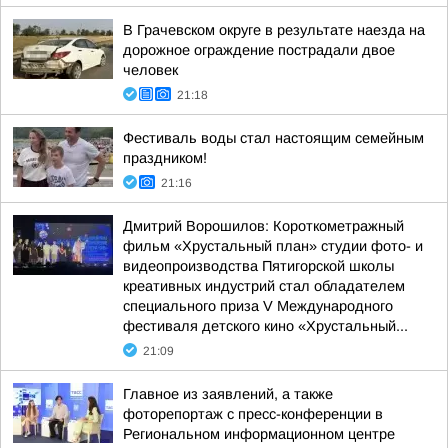
В Грачевском округе в результате наезда на
дорожное ограждение пострадали двое
человек
21:18
Фестиваль воды стал настоящим семейным
праздником!
21:16
Дмитрий Ворошилов: Короткометражный
фильм «Хрустальный план» студии фото- и
видеопроизводства Пятигорской школы
креативных индустрий стал обладателем
специального приза V Международного
фестиваля детского кино «Хрустальный...
21:09
Главное из заявлений, а также
фоторепортаж с пресс-конференции в
Региональном информационном центре