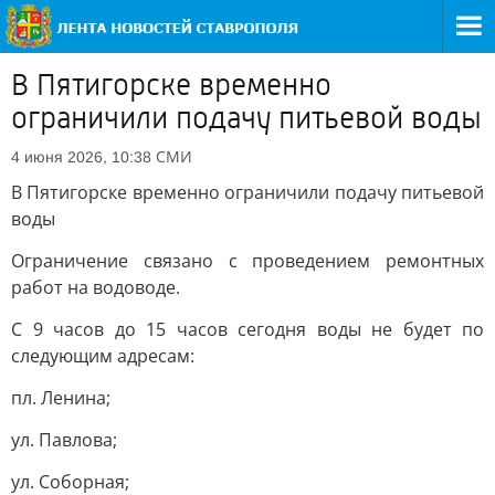
В Пятигорске временно
ограничили подачу питьевой воды
СМИ
4 июня 2026, 10:38
В Пятигорске временно ограничили подачу питьевой
воды
Ограничение связано с проведением ремонтных
работ на водоводе.
С 9 часов до 15 часов сегодня воды не будет по
следующим адресам:
пл. Ленина;
ул. Павлова;
ул. Соборная;