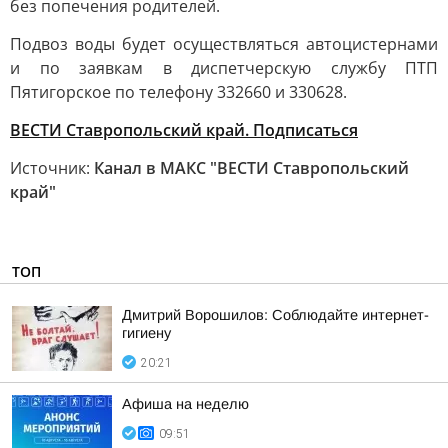
без попечения родителей.
Подвоз воды будет осуществляться автоцистернами
и по заявкам в диспетчерскую службу ПТП
Пятигорское по телефону 332660 и 330628.
ВЕСТИ Ставропольский край. Подписаться
Источник:
Канал в МАКС "ВЕСТИ Ставропольский
край"
ТОП
Дмитрий Ворошилов: Соблюдайте интернет-
гигиену
20:21
Афиша на неделю
09:51