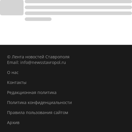
© Лента новостей Ставрополя
Email:
info@newsstavropol.ru
О нас
Контакты
Редакционная политика
Политика конфиденциальности
Правила пользования сайтом
Архив