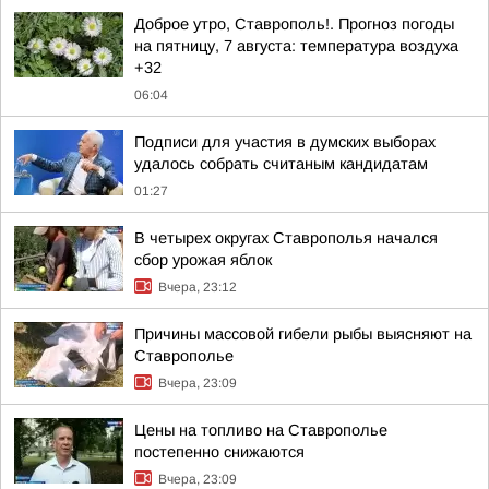
Доброе утро, Ставрополь!. Прогноз погоды
на пятницу, 7 августа: температура воздуха
+32
06:04
Подписи для участия в думских выборах
удалось собрать считаным кандидатам
01:27
В четырех округах Ставрополья начался
сбор урожая яблок
Вчера, 23:12
Причины массовой гибели рыбы выясняют на
Ставрополье
Вчера, 23:09
Цены на топливо на Ставрополье
постепенно снижаются
Вчера, 23:09