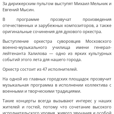
За дирижерским пультом выступят Михаил Мельник и
Евгений Мысин.
В программе прозвучат произведения
отечественных и зарубежных композиторов, а также
оригинальные сочинения для духового оркестра.
Выступление оркестра суворовцев Московского
военно-музыкального училища имени генерал-
лейтенанта Халилова — одно из ярких культурных
событий этого лета для нашего города.
Оркестр состоит из 47 исполнителей.
На одной из главных городских площадок прозвучит
музыкальная программа в исполнении коллектива с
военными и творческими традициями.
Такие концерты всегда вызывают интерес у наших
жителей и гостей, потому что сочетание высокого
исполнительского уровня, живого звучания и особой