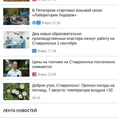
В Пятигорске стартовал восьмой сезон
«Лаборатории Лидеров»
Вчера, 22:03
Два новых образовательно-
производственных кластера начнут работу на
Ставрополье 1 сентября
Вчера, 17:34
Цены на топливо на Ставрополье постепенно
снижаются
Вчера, 23:09
Доброе утро, Ставрополь!. Прогноз погоды на
пятницу, 7 августа: температура воздуха +32
06:04
ЛЕНТА НОВОСТЕЙ