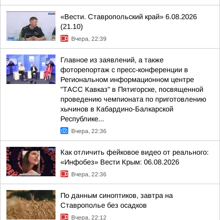
«Вести. Ставропольский край» 6.08.2026
(21.10)
Вчера, 22:39
Главное из заявлений, а также
фоторепортаж с пресс-конференции в
Региональном информационном центре
"ТАСС Кавказ" в Пятигорске, посвященной
проведению чемпионата по приготовлению
хычинов в Кабардино-Балкарской
Республике...
Вчера, 22:36
Как отличить фейковое видео от реального:
«Инфобез» Вести Крым: 06.08.2026
Вчера, 22:36
По данным синоптиков, завтра на
Ставрополье без осадков
Вчера, 22:12