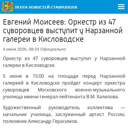
Евгений Моисеев: Оркестр из 47
суворовцев выступит у Нарзанной
галереи в Кисловодске
Официально
4 июня 2026, 08:24
Оркестр из 47 суворовцев выступит у Нарзанной
галереи в Кисловодске.
5 июня в 15:00 на площади перед Нарзанной
галереей в Кисловодске пройдет концерт оркестра
суворовцев Московского военно-музыкального
училища имени генерал-лейтенанта В.М. Халилова.
Художественный руководитель коллектива —
начальник училища, заслуженный артист России,
полковник Александр Герасимов.