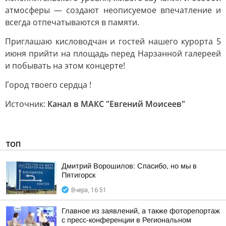
атмосферы — создают неописуемое впечатление и
всегда отпечатываются в памяти.
Приглашаю кисловодчан и гостей нашего курорта 5
июня прийти на площадь перед Нарзанной галереей
и побывать на этом концерте!
Город твоего сердца !
Источник:
Канал в МАКС "Евгений Моисеев"
ТОП
Дмитрий Ворошилов: Спасибо, но мы в
Пятигорск
Вчера, 16:51
Главное из заявлений, а также фоторепортаж
с пресс-конференции в Региональном