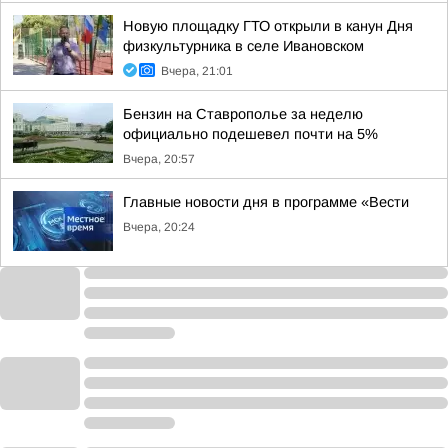
Новую площадку ГТО открыли в канун Дня
физкультурника в селе Ивановском
Вчера, 21:01
Бензин на Ставрополье за неделю
официально подешевел почти на 5%
Вчера, 20:57
Главные новости дня в программе «Вести
Вчера, 20:24