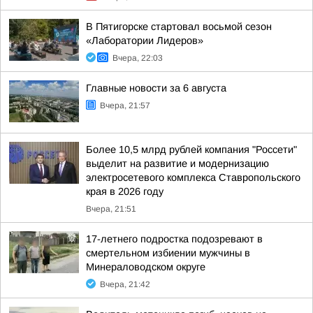
В Пятигорске стартовал восьмой сезон
«Лаборатории Лидеров»
Вчера, 22:03
Главные новости за 6 августа
Вчера, 21:57
Более 10,5 млрд рублей компания "Россети"
выделит на развитие и модернизацию
электросетевого комплекса Ставропольского
края в 2026 году
Вчера, 21:51
17-летнего подростка подозревают в
смертельном избиении мужчины в
Минераловодском округе
Вчера, 21:42