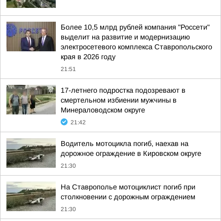
Более 10,5 млрд рублей компания "Россети"
выделит на развитие и модернизацию
электросетевого комплекса Ставропольского
края в 2026 году
21:51
17-летнего подростка подозревают в
смертельном избиении мужчины в
Минераловодском округе
21:42
Водитель мотоцикла погиб, наехав на
дорожное ограждение в Кировском округе
21:30
На Ставрополье мотоциклист погиб при
столкновении с дорожным ограждением
21:30