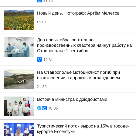
21:15
Новый день. Фотограф: Артём Мелетов
09:07
Два новых образовательно-
производственных кластера начнут работу на
Ставрополье 1 сентября
17:34
На Ставрополье мотоциклист погиб при
столкновении с дорожным ограждением
21:30
Встреча министра с дзюдоистами
18:06
Туристический поток вырос на 15% в городе-
курорте Ессентуки