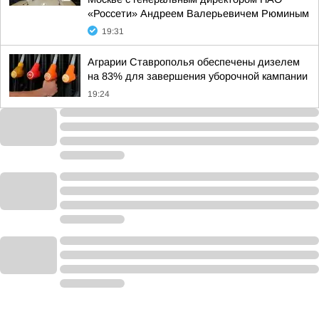
«Россети» Андреем Валерьевичем Рюминым
19:31
Аграрии Ставрополья обеспечены дизелем
на 83% для завершения уборочной кампании
19:24