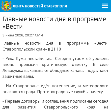
Главные новости дня в программе
«Вести
СМИ
3 июня 2026, 20:27
Главные новости дня в программе «Вести.
Ставропольский край» в 21:10
- Река Кума нестабильна. Сегодня утром её уровень
вновь превысил критическую отметку. В селе
Левокумка выкапывают обводные канавы, подсыпают
защитные валы.
- На Ставрополье идёт потепление, и метеорологи
опасаются града. Противоградовые службы начеку.
- Первые договоры и соглашения подписаны сегодня
для развития Ставропольского края на