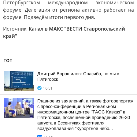
Петербургском международном экономическом
форуме. Делегация от региона активно работает на
форуме. Подведём итоги первого дня.
Источник:
Канал в МАКС "ВЕСТИ Ставропольский
край"
ТОП
Дмитрий Ворошилов: Спасибо, но мы в
Пятигорск
16:51
Главное из заявлений, а также фоторепортаж
с пресс-конференции в Региональном
информационном центре "ТАСС Кавказ" в
Пятигорске, посвященной проведению 26-30
августа в Ессентуках фестиваля
воздухоплавания "Курортное небо...