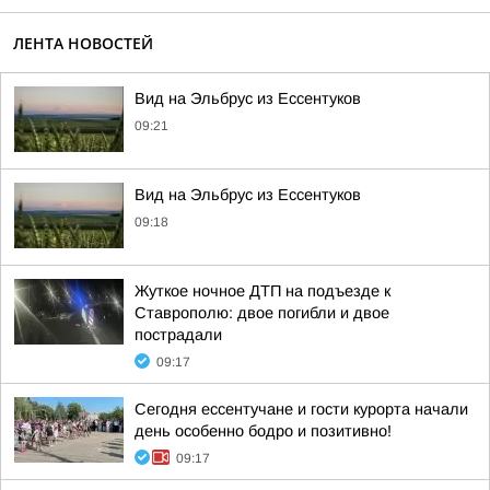
ЛЕНТА НОВОСТЕЙ
Вид на Эльбрус из Ессентуков
09:21
Вид на Эльбрус из Ессентуков
09:18
Жуткое ночное ДТП на подъезде к
Ставрополю: двое погибли и двое
пострадали
09:17
Сегодня ессентучане и гости курорта начали
день особенно бодро и позитивно!
09:17