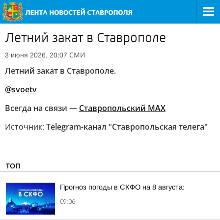
Летний закат в Ставрополе
СМИ
3 июня 2026, 20:07
Летний закат в Ставрополе.
@svoetv
Всегда на связи —
Ставропольский МАХ
Источник:
Telegram-канал "Ставропольская телега"
ТОП
Прогноз погоды в СКФО на 8 августа:
09:06