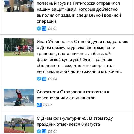
полезный груз из Пятигорска отправился
нашим защитникам, которые доблестно
выполняют задачи специальной военной
операции
09:04
Иван Ульянченко: От всей души поздравляю
с Днем физкультурника спортсменов и
тренеров, наставников и любителей
физической культуры! Этот праздник
объединяет всех, для кого спорт стал
неотъемлемой частью жизни и кто хочет...
09:04
Спасатели Ставрополя готовятся к
соревнованиям альпинистов
09:04
С Днем физкультурника!. В этом году
праздник отмечается 8 августа
09:04