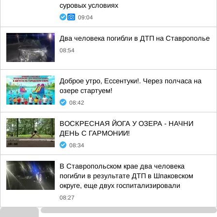
суровых условиях
09:04
Два человека погибли в ДТП на Ставрополье
08:54
Доброе утро, Ессентуки!. Через полчаса на
озере стартуем!
08:42
ВОСКРЕСНАЯ ЙОГА У ОЗЕРА - НАЧНИ
ДЕНЬ С ГАРМОНИИ!
08:34
В Ставропольском крае два человека
погибли в результате ДТП в Шпаковском
округе, еще двух госпитализировали
08:27