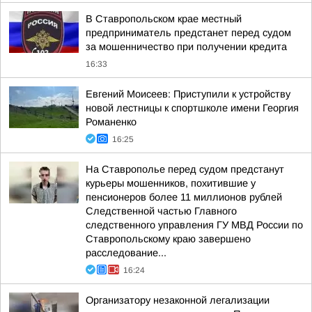
В Ставропольском крае местный
предприниматель предстанет перед судом
за мошенничество при получении кредита
16:33
Евгений Моисеев: Приступили к устройству
новой лестницы к спортшколе имени Георгия
Романенко
16:25
На Ставрополье перед судом предстанут
курьеры мошенников, похитившие у
пенсионеров более 11 миллионов рублей
Следственной частью Главного
следственного управления ГУ МВД России по
Ставропольскому краю завершено
расследование...
16:24
Организатору незаконной легализации