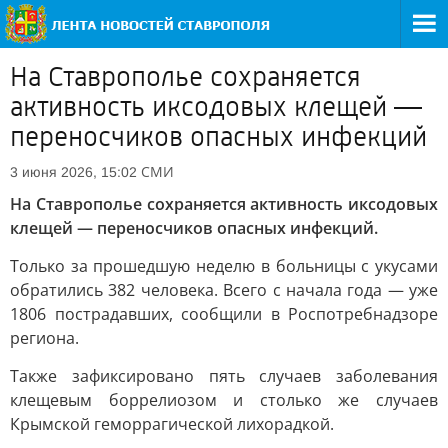
На Ставрополье сохраняется
активность иксодовых клещей —
переносчиков опасных инфекций
СМИ
3 июня 2026, 15:02
На Ставрополье сохраняется активность иксодовых
клещей — переносчиков опасных инфекций.
Только за прошедшую неделю в больницы с укусами
обратились 382 человека. Всего с начала года — уже
1806 пострадавших, сообщили в Роспотребнадзоре
региона.
Также зафиксировано пять случаев заболевания
клещевым боррелиозом и столько же случаев
Крымской геморрагической лихорадкой.