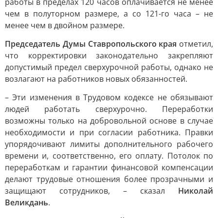
работы в пределах 120 часов оплачивается не менее
чем в полуторном размере, а со 121-го часа – не
менее чем в двойном размере.
Председатель Думы Ставропольского края
отметил,
что корректировки законодательно закрепляют
допустимый предел сверхурочной работы, однако не
возлагают на работников новых обязанностей.
– Эти изменения в Трудовом кодексе не обязывают
людей работать сверхурочно. Переработки
возможны только на добровольной основе в случае
необходимости и при согласии работника. Правки
упорядочивают лимиты дополнительного рабочего
времени и, соответственно, его оплату. Потолок по
переработкам и гарантии финансовой компенсации
делают трудовые отношения более прозрачными и
защищают сотрудников, – сказал
Николай
Великдань
.