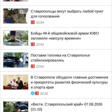
Ставропольцы могут выбрать любой пункт
для голосования
22:54
Бойцы 49-й общевойсковой армии ЮВО
заложили «капсулу времени»
22:51
Поставки топлива на Ставрополье
стабилизировались
22:51
В Ставрополе обсудили главные достижения
и приоритеты развития физической культуры
и спорта края
22:22
«Вести. Ставропольский край» 07.08.2026
(21.10)