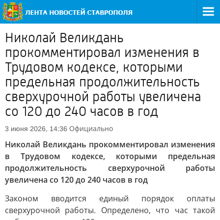
Николай Великдань
прокомментировал изменения в
Трудовом кодексе, которыми
предельная продолжительность
сверхурочной работы увеличена
со 120 до 240 часов в год
Официально
3 июня 2026, 14:36
Николай Великдань прокомментировал изменения
в Трудовом кодексе, которыми предельная
продолжительность сверхурочной работы
увеличена со 120 до 240 часов в год
Законом вводится единый порядок оплаты
сверхурочной работы. Определено, что час такой