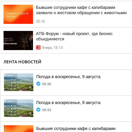
Бывшие сотрудники кафе с капибарами
заявили о жестоком обращении с животными
00:18
АТВ-Форум - новый проект, где бизнес
объединяется
Вчера, 18:10
ЛЕНТА НОВОСТЕЙ
Погода в воскресенье, 9 августа
06:36
Погода в воскресенье, 9 августа
06:33
Бывшие сотрудники кафе с капибарами