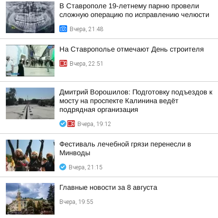
В Ставрополе 19-летнему парню провели
сложную операцию по исправлению челюсти
Вчера, 21:48
На Ставрополье отмечают День строителя
Вчера, 22:51
Дмитрий Ворошилов: Подготовку подъездов к
мосту на проспекте Калинина ведёт
подрядная организация
Вчера, 19:12
Фестиваль лечебной грязи перенесли в
Минводы
Вчера, 21:15
Главные новости за 8 августа
Вчера, 19:55