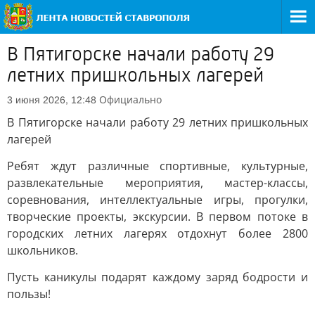
В Пятигорске начали работу 29
летних пришкольных лагерей
Официально
3 июня 2026, 12:48
В Пятигорске начали работу 29 летних пришкольных
лагерей
Ребят ждут различные спортивные, культурные,
развлекательные мероприятия, мастер-классы,
соревнования, интеллектуальные игры, прогулки,
творческие проекты, экскурсии. В первом потоке в
городских летних лагерях отдохнут более 2800
школьников.
Пусть каникулы подарят каждому заряд бодрости и
пользы!