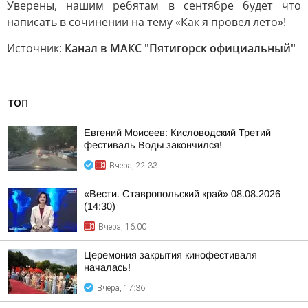
Уверены, нашим ребятам в сентябре будет что
написать в сочинении на тему «Как я провел лето»!
Источник:
Канал в МАКС "Пятигорск официальный"
ТОП
Евгений Моисеев: Кисловодский Третий
фестиваль Воды закончился!
Вчера, 22:33
«Вести. Ставропольский край» 08.08.2026
(14:30)
Вчера, 16:00
Церемония закрытия кинофестиваля
началась!
Вчера, 17:36