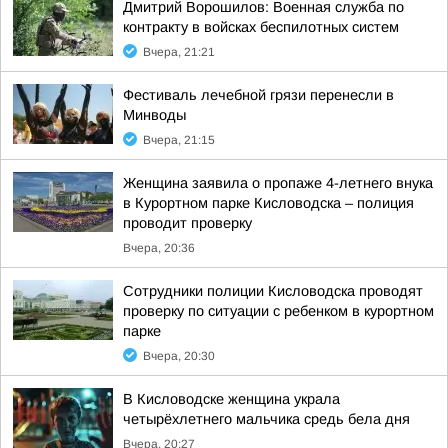
Дмитрий Ворошилов: Военная служба по
контракту в войсках беспилотных систем
Вчера, 21:21
Фестиваль лечебной грязи перенесли в
Минводы
Вчера, 21:15
Женщина заявила о пропаже 4-летнего внука
в Курортном парке Кисловодска – полиция
проводит проверку
Вчера, 20:36
Сотрудники полиции Кисловодска проводят
проверку по ситуации с ребенком в курортном
парке
Вчера, 20:30
В Кисловодске женщина украла
четырёхлетнего мальчика средь бела дня
Вчера, 20:27