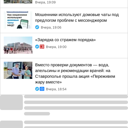
Вчера, 19:09
Мошенники используют домовые чаты под
предлогом проблем с мессенджером
Вчера, 19:06
«Зарядка со стражем порядка»
Вчера, 19:00
Вместо проверки документов — вода,
апельсины и рекомендации врачей: на
Ставрополье прошла акция «Переживем
жару вместе»
Вчера, 18:54