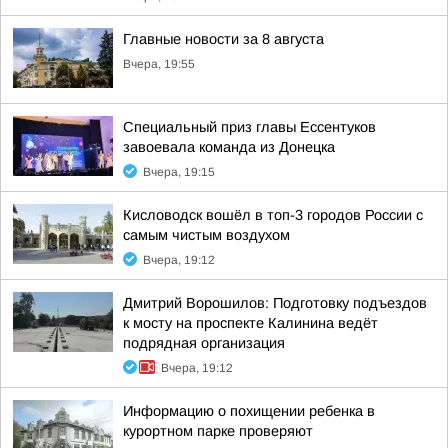
Главные новости за 8 августа
Вчера, 19:55
Специальный приз главы Ессентуков
завоевала команда из Донецка
Вчера, 19:15
Кисловодск вошёл в топ-3 городов России с
самым чистым воздухом
Вчера, 19:12
Дмитрий Ворошилов: Подготовку подъездов
к мосту на проспекте Калинина ведёт
подрядная организация
Вчера, 19:12
Информацию о похищении ребенка в
курортном парке проверяют