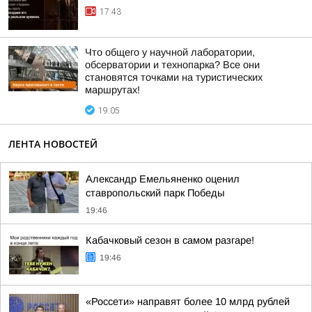
17:43
Что общего у научной лаборатории,
обсерватории и технопарка? Все они
становятся точками на туристических
маршрутах!
19:05
ЛЕНТА НОВОСТЕЙ
Александр Емельяненко оценил
ставропольский парк Победы
19:46
Кабачковый сезон в самом разгаре!
19:46
«Россети» направят более 10 млрд рублей