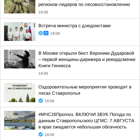
регионов-лидеров по лесовосстановлению
18:06
Встреча министра с дзюдоистами
18:06
В Москве открыли бюст Вероники Дударовой
– первой женщины-дирижера и рекордсменки
Книги Гиннесса
18:06
Оздоровительные мероприятия проводят в
лесах Ставрополья
18:06
#МЧС26Прогноз. ВКЛЮЧИ ЗВУК Погода по
данным Ставропольского ЦГМС: 7 АВГУСТА
в крае ожидается небольшая облачность
18:06