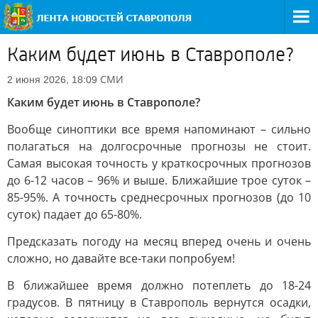
Каким будет июнь в Ставрополе?
СМИ
2 июня 2026, 18:09
Каким будет июнь в Ставрополе?
Вообще синоптики все время напоминают – сильно
полагаться на долгосрочные прогнозы не стоит.
Самая высокая точность у краткосрочных прогнозов
до 6-12 часов – 96% и выше. Ближайшие трое суток –
85-95%. А точность среднесрочных прогнозов (до 10
суток) падает до 65-80%.
Предсказать погоду на месяц вперед очень и очень
сложно, но давайте все-таки попробуем!
В ближайшее время должно потеплеть до 18-24
градусов. В пятницу в Ставрополь вернутся осадки,