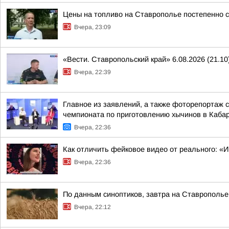
Цены на топливо на Ставрополье постепенно 
Вчера, 23:09
«Вести. Ставропольский край» 6.08.2026 (21.10
Вчера, 22:39
Главное из заявлений, а также фоторепортаж 
чемпионата по приготовлению хычинов в Кабар
Вчера, 22:36
Как отличить фейковое видео от реального: «
Вчера, 22:36
По данным синоптиков, завтра на Ставрополье
Вчера, 22:12