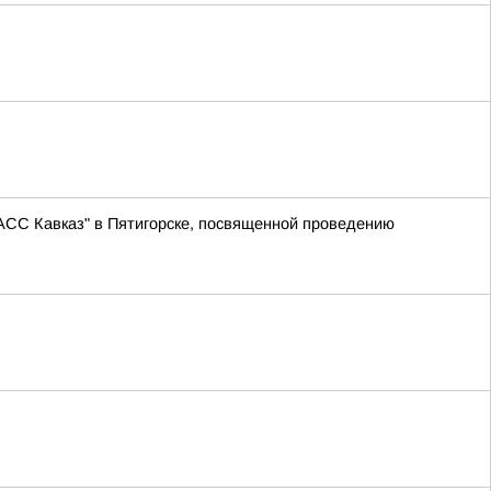
АСС Кавказ" в Пятигорске, посвященной проведению