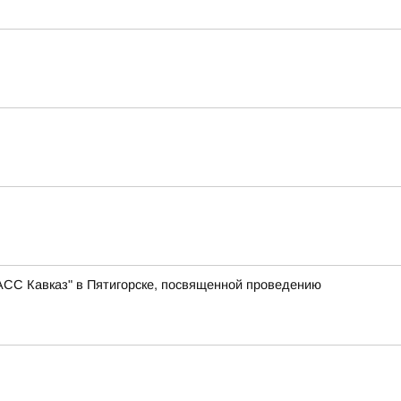
АСС Кавказ" в Пятигорске, посвященной проведению