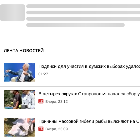
ЛЕНТА НОВОСТЕЙ
Подписи для участия в думских выборах удало
01:27
В четырех округах Ставрополья начался сбор 
Вчера, 23:12
Причины массовой гибели рыбы выясняют на 
Вчера, 23:09