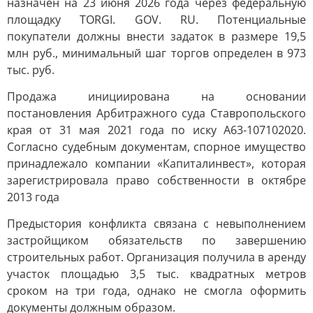
назначен на 23 июня 2026 года через федеральную
площадку TORGI. GOV. RU. Потенциальные
покупатели должны внести задаток в размере 19,5
млн руб., минимальный шаг торгов определен в 973
тыс. руб.
Продажа инициирована на основании
постановления Арбитражного суда Ставропольского
края от 31 мая 2021 года по иску А63-107102020.
Согласно судебным документам, спорное имущество
принадлежало компании «Капиталинвест», которая
зарегистрировала право собственности в октябре
2013 года
Предыстория конфликта связана с невыполнением
застройщиком обязательств по завершению
строительных работ. Организация получила в аренду
участок площадью 3,5 тыс. квадратных метров
сроком на три года, однако не смогла оформить
документы должным образом.