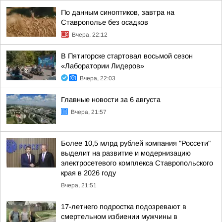
По данным синоптиков, завтра на
Ставрополье без осадков
Вчера, 22:12
В Пятигорске стартовал восьмой сезон
«Лаборатории Лидеров»
Вчера, 22:03
Главные новости за 6 августа
Вчера, 21:57
Более 10,5 млрд рублей компания "Россети"
выделит на развитие и модернизацию
электросетевого комплекса Ставропольского
края в 2026 году
Вчера, 21:51
17-летнего подростка подозревают в
смертельном избиении мужчины в