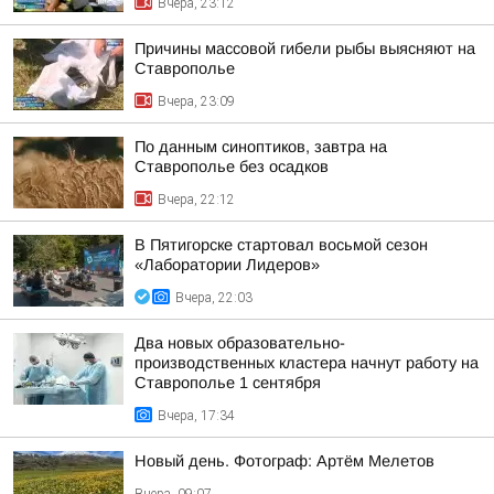
Вчера, 23:12
Причины массовой гибели рыбы выясняют на
Ставрополье
Вчера, 23:09
По данным синоптиков, завтра на
Ставрополье без осадков
Вчера, 22:12
В Пятигорске стартовал восьмой сезон
«Лаборатории Лидеров»
Вчера, 22:03
Два новых образовательно-
производственных кластера начнут работу на
Ставрополье 1 сентября
Вчера, 17:34
Новый день. Фотограф: Артём Мелетов