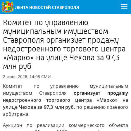
Комитет по управлению
муниципальным имуществом
Ставрополя организует продажу
недостроенного торгового центра
«Марко» на улице Чехова за 97,3
млн руб
СМИ
2 июня 2026, 14:08
Комитет по управлению муниципальным
имуществом Ставрополя
организует продажу
недостроенного торгового центра «Марко» на
улице Чехова за 97,3 млн руб.
по решению краевого
арбитража.
Аукцион по реализации коммерческого объекта