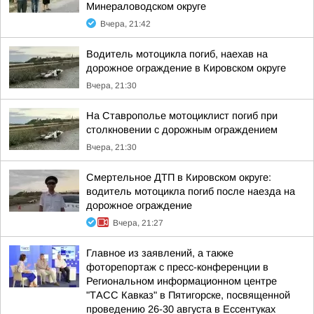
Минераловодском округе
Вчера, 21:42
Водитель мотоцикла погиб, наехав на
дорожное ограждение в Кировском округе
Вчера, 21:30
На Ставрополье мотоциклист погиб при
столкновении с дорожным ограждением
Вчера, 21:30
Смертельное ДТП в Кировском округе:
водитель мотоцикла погиб после наезда на
дорожное ограждение
Вчера, 21:27
Главное из заявлений, а также
фоторепортаж с пресс-конференции в
Региональном информационном центре
"ТАСС Кавказ" в Пятигорске, посвященной
проведению 26-30 августа в Ессентуках