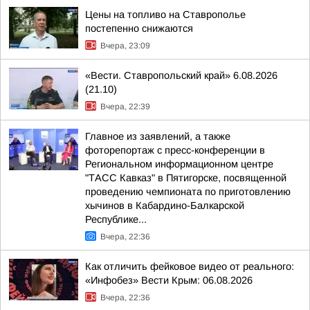
Цены на топливо на Ставрополье
постепенно снижаются
Вчера, 23:09
«Вести. Ставропольский край» 6.08.2026
(21.10)
Вчера, 22:39
Главное из заявлений, а также
фоторепортаж с пресс-конференции в
Региональном информационном центре
"ТАСС Кавказ" в Пятигорске, посвященной
проведению чемпионата по приготовлению
хычинов в Кабардино-Балкарской
Республике...
Вчера, 22:36
Как отличить фейковое видео от реального:
«Инфобез» Вести Крым: 06.08.2026
Вчера, 22:36