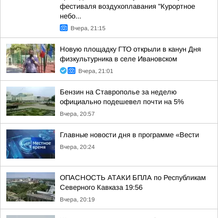
фестиваля воздухоплавания "Курортное
небо...
Вчера, 21:15
Новую площадку ГТО открыли в канун Дня
физкультурника в селе Ивановском
Вчера, 21:01
Бензин на Ставрополье за неделю
официально подешевел почти на 5%
Вчера, 20:57
Главные новости дня в программе «Вести
Вчера, 20:24
ОПАСНОСТЬ АТАКИ БПЛА по Республикам
Северного Кавказа 19:56
Вчера, 20:19