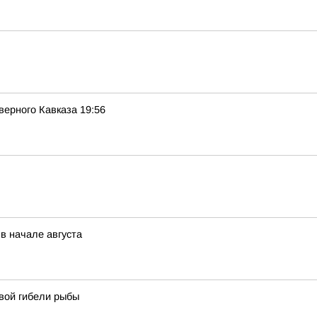
рного Кавказа 19:56
в начале августа
вой гибели рыбы