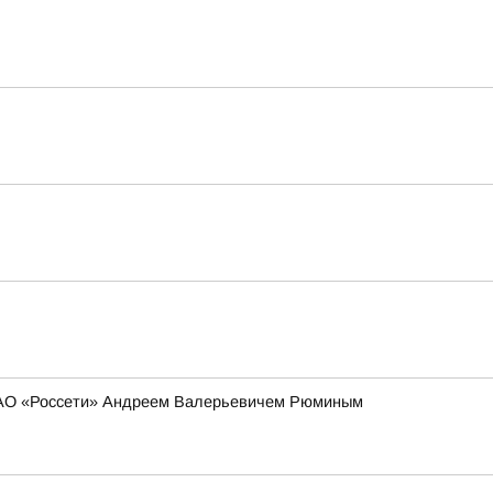
 ПАО «Россети» Андреем Валерьевичем Рюминым