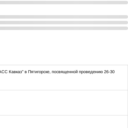
АСС Кавказ" в Пятигорске, посвященной проведению 26-30