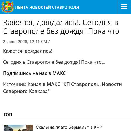
Кажется, дождались!. Сегодня в
Ставрополе без дождя! Пока что
СМИ
2 июня 2026, 12:11
Кажется, дождались!
Сегодня в Ставрополе без дождя! Пока что...
Подпишись на нас в МАКС
Источник:
Канал в МАКС "КП Ставрополь. Новости
Северного Кавказа"
ТОП
Скалы на плато Бермамыт в КЧР