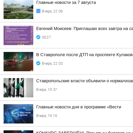
Главные новости за 7 августа
Вчера, 22:06
Евгений Моисеев: Приглашаю всех завтра на 
00:27
В Ставрополе после ДТП на проспекте Кулаков
Вчера, 22:03
Ставропольские власти объявили о нормализац
Вчера, 19:37
Главные новости дня в программе «Вести
Вчера, 19:16