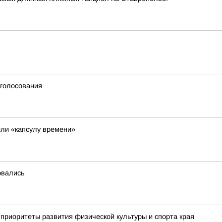
 голосования
ли «капсулу времени»
овались
приоритеты развития физической культуры и спорта края