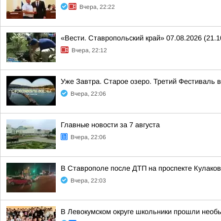
Вчера, 22:22
«Вести. Ставропольский край» 07.08.2026 (21.1
Вчера, 22:12
Уже Завтра. Старое озеро. Третий Фестиваль 
Вчера, 22:06
Главные новости за 7 августа
Вчера, 22:06
В Ставрополе после ДТП на проспекте Кулаков
Вчера, 22:03
В Левокумском округе школьники прошли необ