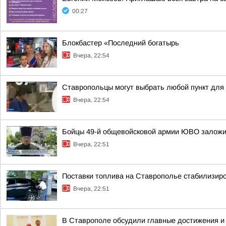
00:27
Блокбастер «Последний богатырь
Вчера, 22:54
Ставропольцы могут выбрать любой пункт для
Вчера, 22:54
Бойцы 49-й общевойсковой армии ЮВО заложи
Вчера, 22:51
Поставки топлива на Ставрополье стабилизир
Вчера, 22:51
В Ставрополе обсудили главные достижения и 