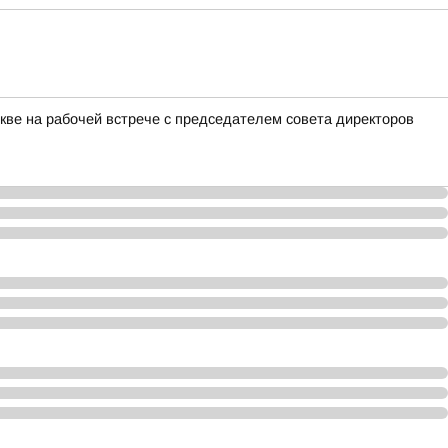
ве на рабочей встрече с председателем совета директоров