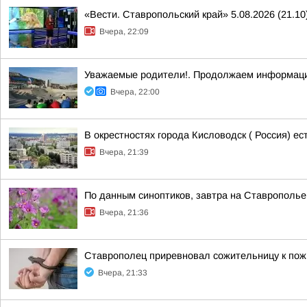
«Вести. Ставропольский край» 5.08.2026 (21.10
Вчера, 22:09
Уважаемые родители!. Продолжаем информаци
Вчера, 22:00
В окрестностях города Кисловодск ( Россия) е
Вчера, 21:39
По данным синоптиков, завтра на Ставрополье
Вчера, 21:36
Ставрополец приревновал сожительницу к пожи
Вчера, 21:33