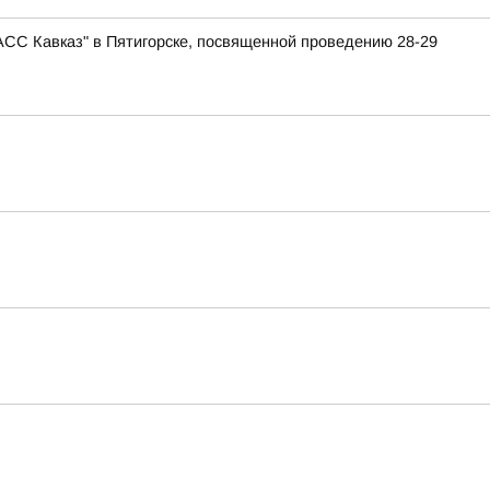
АСС Кавказ" в Пятигорске, посвященной проведению 28-29