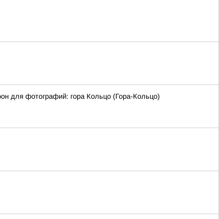
фон для фотографий: гора Кольцо (Гора-Кольцо)