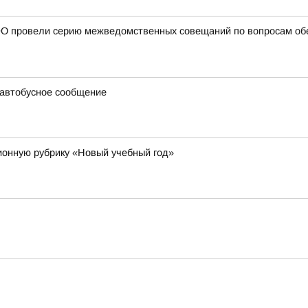
О провели серию межведомственных совещаний по вопросам обе
 автобусное сообщение
онную рубрику «Новый учебный год»