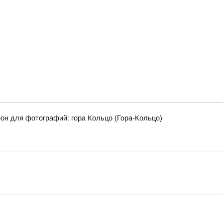
фон для фотографий: гора Кольцо (Гора-Кольцо)