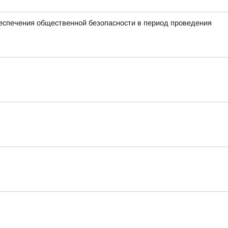
спечения общественной безопасности в период проведения