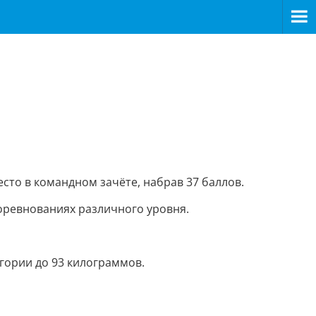
сто в командном зачёте, набрав 37 баллов.
оревнованиях различного уровня.
гории до 93 килограммов.