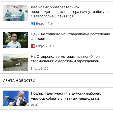
Два новых образовательно-
производственных кластера начнут работу на
Ставрополье 1 сентября
Вчера, 17:34
Цены на топливо на Ставрополье постепенно
снижаются
Вчера, 23:09
На Ставрополье мотоциклист погиб при
столкновении с дорожным ограждением
Вчера, 21:30
ЛЕНТА НОВОСТЕЙ
Подписи для участия в думских выборах
удалось собрать считаным кандидатам
01:27