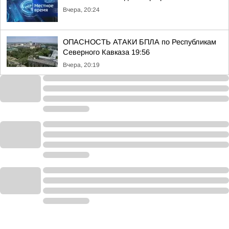
Вчера, 20:24
ОПАСНОСТЬ АТАКИ БПЛА по Республикам
Северного Кавказа 19:56
Вчера, 20:19