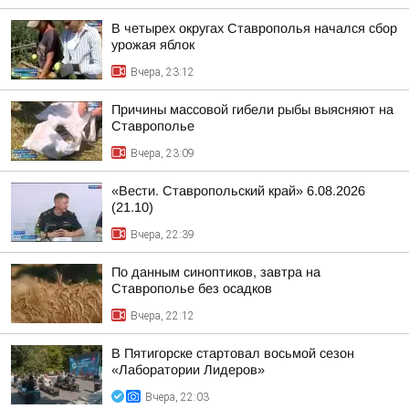
В четырех округах Ставрополья начался сбор
урожая яблок
Вчера, 23:12
Причины массовой гибели рыбы выясняют на
Ставрополье
Вчера, 23:09
«Вести. Ставропольский край» 6.08.2026
(21.10)
Вчера, 22:39
По данным синоптиков, завтра на
Ставрополье без осадков
Вчера, 22:12
В Пятигорске стартовал восьмой сезон
«Лаборатории Лидеров»
Вчера, 22:03