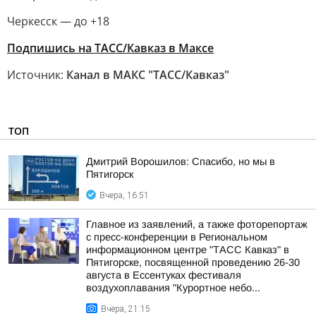
Черкесск — до +18
Подпишись на ТАСС/Кавказ в Максе
Источник:
Канал в МАКС "ТАСС/Кавказ"
ТОП
Дмитрий Ворошилов: Спасибо, но мы в
Пятигорск
Вчера, 16:51
Главное из заявлений, а также фоторепортаж
с пресс-конференции в Региональном
информационном центре "ТАСС Кавказ" в
Пятигорске, посвященной проведению 26-30
августа в Ессентуках фестиваля
воздухоплавания "Курортное небо...
Вчера, 21:15