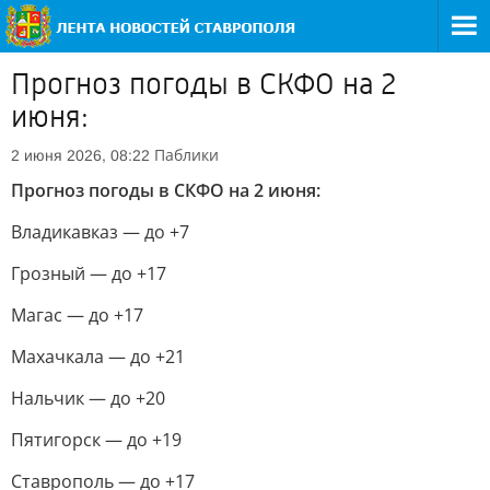
Прогноз погоды в СКФО на 2
июня:
Паблики
2 июня 2026, 08:22
Прогноз погоды в СКФО на 2 июня:
Владикавказ — до +7
Грозный — до +17
Магас — до +17
Махачкала — до +21
Нальчик — до +20
Пятигорск — до +19
Ставрополь — до +17