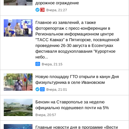
дорожное ограждение
Вчера, 21:27
Главное из заявлений, а также
фоторепортаж с пресс-конференции в
Региональном информационном центре
"ТАСС Кавказ" в Пятигорске, посвященной
проведению 26-30 августа в Ессентуках
фестиваля воздухоплавания "Курортное
небо...
Вчера, 21:15
Новую площадку ГТО открыли в канун Дня
физкультурника в селе Ивановском
Вчера, 21:01
Бензин на Ставрополье за неделю
официально подешевел почти на 5%
Вчера, 20:57
Главные новости дня в программе «Вести