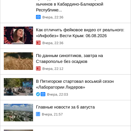
хычинов в Кабардино-Балкарской
Республике...
Вчера, 22:36
Как отличить фейковое видео от реального:
«Инфобез» Вести Крым: 06.08.2026
Вчера, 22:36
По данным синоптиков, завтра на
Ставрополье без осадков
Вчера, 22:12
В Пятигорске стартовал восьмой сезон
«Лаборатории Лидеров»
Вчера, 22:03
Главные новости за 6 августа
Вчера, 21:57