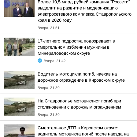
Более 10,5 млрд рублей компания "Россети"
выделит на развитие и модернизацию
электросетевого комплекса Ставропольского
края в 2026 году
Вчера, 21:51
17-летнего подростка подозревают в
смертельном избиении мужчины в
Минераловодском округе
Вчера, 21:42
Водитель мотоцикла погиб, наехав на
дорожное ограждение в Кировском округе
Вчера, 21:30
На Ставрополье мотоциклист погиб при
столкновении с дорожным ограждением
Вчера, 21:30
Смертельное ДТП в Кировском округе:
водитель мотоцикла погиб после наезда на