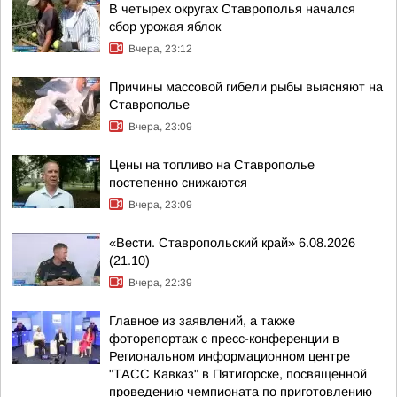
В четырех округах Ставрополья начался
сбор урожая яблок
Вчера, 23:12
Причины массовой гибели рыбы выясняют на
Ставрополье
Вчера, 23:09
Цены на топливо на Ставрополье
постепенно снижаются
Вчера, 23:09
«Вести. Ставропольский край» 6.08.2026
(21.10)
Вчера, 22:39
Главное из заявлений, а также
фоторепортаж с пресс-конференции в
Региональном информационном центре
"ТАСС Кавказ" в Пятигорске, посвященной
проведению чемпионата по приготовлению