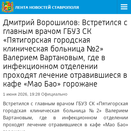
Дмитрий Ворошилов: Встретился с
главным врачом ГБУЗ СК
«Пятигорская городская
клиническая больница №2»
Валерием Вартановым, где в
инфекционном отделении
проходят лечение отравившиеся в
кафе «Мао Бао» горожане
Официально
1 июня 2026, 19:28
Встретился с главным врачом ГБУЗ СК «Пятигорская
городская клиническая больница №2» Валерием
Вартановым, где в инфекционном отделении
проходят лечение отравившиеся в кафе «Мао Бао»