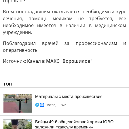
горожане.
Всем пострадавшим оказывается необходимый курс
лечения, помощь медикам не требуется, всё
необходимое имеется в наличии в медицинском
учреждении.
Поблагодарил врачей за профессионализм и
оперативность.
Источник:
Канал в МАКС "Ворошилов"
ТОП
Материалы с места происшествия
Вчера, 11:43
Бойцы 49-й общевойсковой армии ЮВО
заложили «капсулу времени»