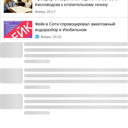
Кисловодска к отопительному сезону
Вчера, 20:17
Фейк в Сети спровоцировал ажиотажный
водоразбор в Изобильном
Вчера, 20:10