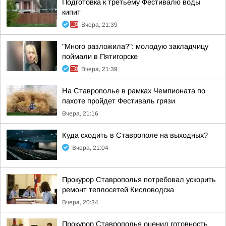
Подготовка к третьему Фестивалю воды
кипит
Вчера, 21:39
"Много разложила?": молодую закладчицу
поймали в Пятигорске
Вчера, 21:39
На Ставрополье в рамках Чемпионата по
пахоте пройдет Фестиваль грязи
Вчера, 21:16
Куда сходить в Ставрополе на выходных?
Вчера, 21:04
Прокурор Ставрополья потребовал ускорить
ремонт теплосетей Кисловодска
Вчера, 20:34
Прокурор Ставрополья оценил готовность