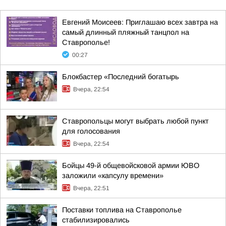
Евгений Моисеев: Приглашаю всех завтра на
самый длинный пляжный танцпол на
Ставрополье!
00:27
Блокбастер «Последний богатырь
Вчера, 22:54
Ставропольцы могут выбрать любой пункт
для голосования
Вчера, 22:54
Бойцы 49-й общевойсковой армии ЮВО
заложили «капсулу времени»
Вчера, 22:51
Поставки топлива на Ставрополье
стабилизировались