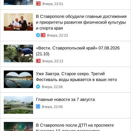
Вчера, 22:51
В Ставрополе обсудили главные достижения
и приоритеты развития физической культуры
и спорта края
Вчера, 22:22
«Вести. Ставропольский край» 07.08.2026
(21.10)
Вчера, 22:12
Уже Завтра. Старое озеро. Третий
Фестиваль воды врывается в ваше лето
Вчера, 22:06
Главные новости за 7 августа
Вчера, 22:06
В Ставрополе после ДТП на проспекте