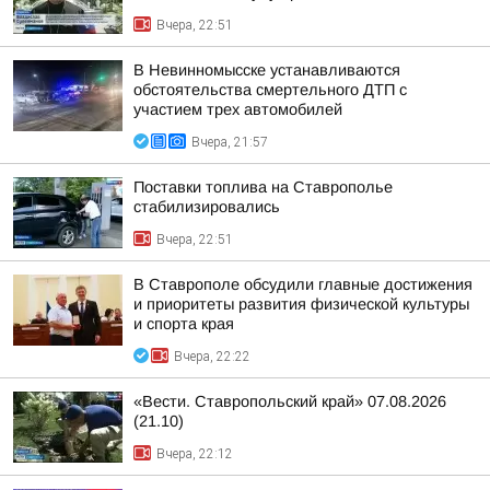
Вчера, 22:51
В Невинномысске устанавливаются
обстоятельства смертельного ДТП с
участием трех автомобилей
Вчера, 21:57
Поставки топлива на Ставрополье
стабилизировались
Вчера, 22:51
В Ставрополе обсудили главные достижения
и приоритеты развития физической культуры
и спорта края
Вчера, 22:22
«Вести. Ставропольский край» 07.08.2026
(21.10)
Вчера, 22:12