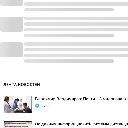
ЛЕНТА НОВОСТЕЙ
Владимир Владимиров: Почти 1,3 миллиона жи
15:55
По данным информационной системы дистанцион