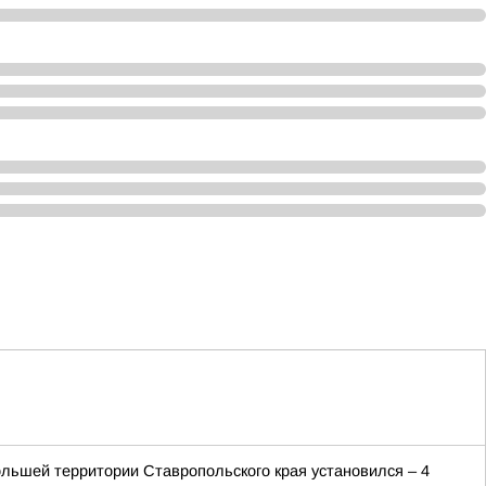
льшей территории Ставропольского края установился – 4