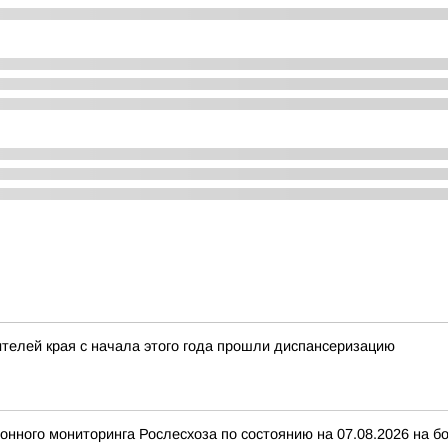
телей края с начала этого года прошли диспансеризацию
ного мониторинга Рослесхоза по состоянию на 07.08.2026 на бо