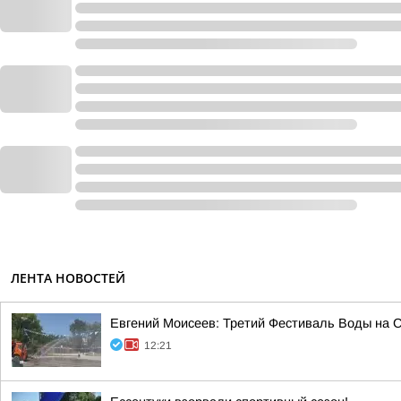
ЛЕНТА НОВОСТЕЙ
Евгений Моисеев: Третий Фестиваль Воды на Ст
12:21