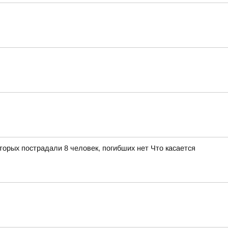
орых пострадали 8 человек, погибших нет Что касается