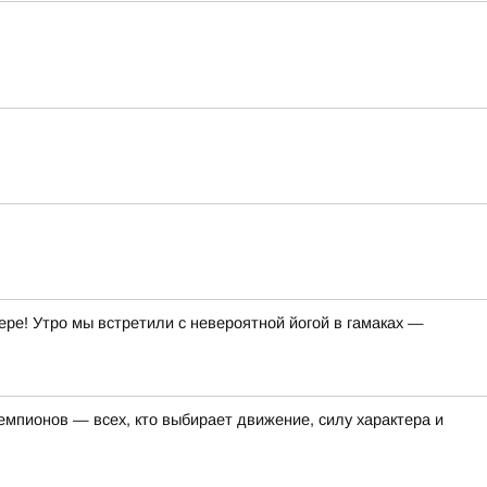
ре! Утро мы встретили с невероятной йогой в гамаках —
емпионов — всех, кто выбирает движение, силу характера и