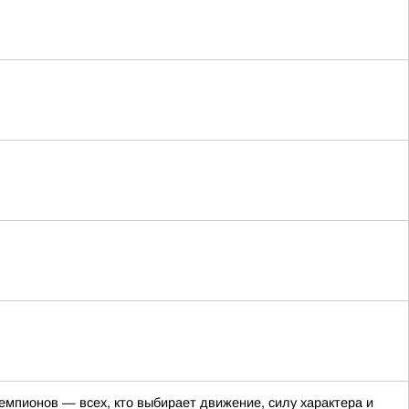
емпионов — всех, кто выбирает движение, силу характера и