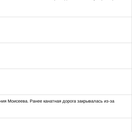
ния Моисеева. Ранее канатная дорога закрывалась из-за