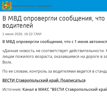
В МВД опровергли сообщения, что 
водителей
СМИ
1 июня 2026, 16:22
В МВД опровергли сообщения, что с 1 июня автоинс
«Данная новость не соответствует действительности.
лицам пожилого возраста, оказавшимся на дороге в 
Волк.
По ее словам, контроль за водителями ведется в стан
ВЕСТИ Ставропольский край. Подписаться
Источник:
Канал в МАКС "ВЕСТИ Ставропольский кра