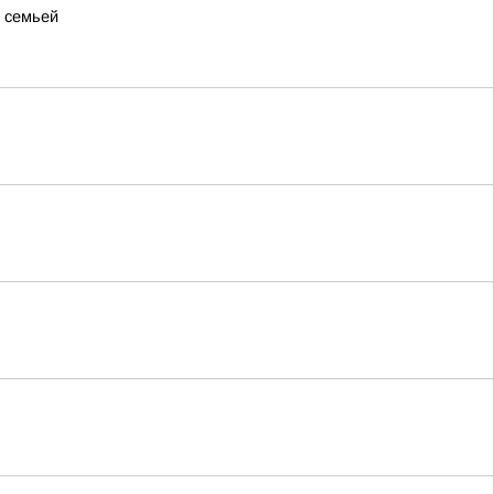
й семьей