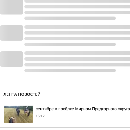
ЛЕНТА НОВОСТЕЙ
сентябре в посёлке Мирном Предгорного округ
15:12