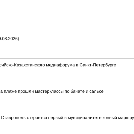
.08.2026)
ссийско-Казахстанского медиафорума в Санкт-Петербурге
На пляже прошли мастерклассы по бачате и сальсе
а Ставрополь откроется первый в муниципалитете конный маршру