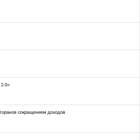
 2.0»
сторанов сокращением доходов