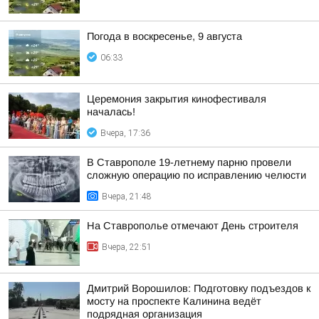
Погода в воскресенье, 9 августа
06:33
Церемония закрытия кинофестиваля
началась!
Вчера, 17:36
В Ставрополе 19-летнему парню провели
сложную операцию по исправлению челюсти
Вчера, 21:48
На Ставрополье отмечают День строителя
Вчера, 22:51
Дмитрий Ворошилов: Подготовку подъездов к
мосту на проспекте Калинина ведёт
подрядная организация