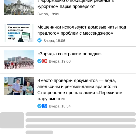
Информацию о похищении ребенка в
курортном парке проверяют
Вчера, 19:09
Мошенники используют домовые чаты под
предлогом проблем с мессенджером
Вчера, 19:06
«Зарядка со стражем порядка»
Вчера, 19:00
Вместо проверки документов — вода,
апельсины и рекомендации врачей: на
Ставрополье прошла акция «Переживем
жару вместе»
Вчера, 18:54