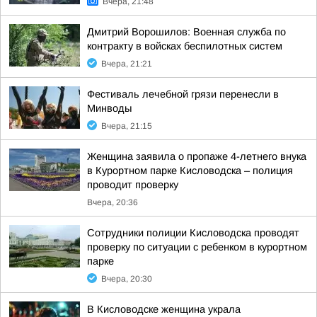
Вчера, 21:48
Дмитрий Ворошилов: Военная служба по
контракту в войсках беспилотных систем
Вчера, 21:21
Фестиваль лечебной грязи перенесли в
Минводы
Вчера, 21:15
Женщина заявила о пропаже 4-летнего внука
в Курортном парке Кисловодска – полиция
проводит проверку
Вчера, 20:36
Сотрудники полиции Кисловодска проводят
проверку по ситуации с ребенком в курортном
парке
Вчера, 20:30
В Кисловодске женщина украла