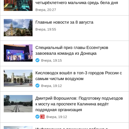
четырёхлетнего мальчика средь бела дня
Вчера, 20:27
Главные новости за 8 августа
Вчера, 19:55
Специальный приз главы Ессентуков
завоевала команда из Донецка
Вчера, 19:15
Кисловодск вошёл в топ-3 городов России с
самым чистым воздухом
Вчера, 19:12
Дмитрий Ворошилов: Подготовку подъездов
к мосту на проспекте Калинина ведёт
подрядная организация
Вчера, 19:12