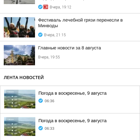
Вчера, 19:12
Фестиваль лечебной грязи перенесли в
Минводы
Вчера, 21:15
Главные новости за 8 августа
Вчера, 19:55
ЛЕНТА НОВОСТЕЙ
Погода в воскресенье, 9 августа
06:36
Погода в воскресенье, 9 августа
06:33