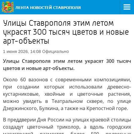
Улицы Ставрополя этим летом
украсят 300 тысяч цветов и новые
арт-объекты
Официально
1 июня 2026, 14:08
Улицы Ставрополя этим летом украсят 300 тысяч
цветов и новые арт-объекты.
Около 60 вазонов с современными композициями,
при создании которых использовали древесно-
кустарниковые, хвойные и цветочные растения,
можно увидеть в Театральном сквере, по улице
Дзержинского, Булкина, а также на Крепостной горе.
В преддверии Дня России на улицах краевой столицы
создадут цветочный триколор, а вдоль городских