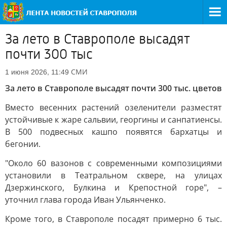
За лето в Ставрополе высадят
почти 300 тыс
СМИ
1 июня 2026, 11:49
За лето в Ставрополе высадят почти 300 тыс. цветов
Вместо весенних растений озеленители разместят
устойчивые к жаре сальвии, георгины и санпатиенсы.
В 500 подвесных кашпо появятся бархатцы и
бегонии.
"Около 60 вазонов с современными композициями
установили в Театральном сквере, на улицах
Дзержинского, Булкина и Крепостной горе", –
уточнил глава города Иван Ульянченко.
Кроме того, в Ставрополе посадят примерно 6 тыс.