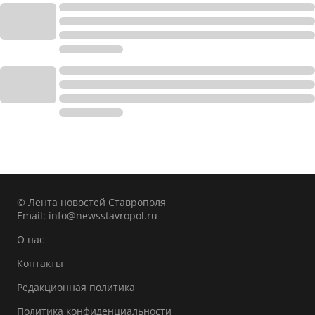
© Лента новостей Ставрополя
Email:
info@newsstavropol.ru
О нас
Контакты
Редакционная политика
Политика конфиденциальности