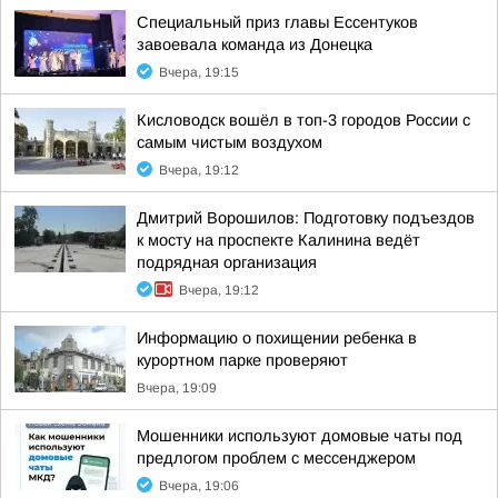
Специальный приз главы Ессентуков
завоевала команда из Донецка
Вчера, 19:15
Кисловодск вошёл в топ-3 городов России с
самым чистым воздухом
Вчера, 19:12
Дмитрий Ворошилов: Подготовку подъездов
к мосту на проспекте Калинина ведёт
подрядная организация
Вчера, 19:12
Информацию о похищении ребенка в
курортном парке проверяют
Вчера, 19:09
Мошенники используют домовые чаты под
предлогом проблем с мессенджером
Вчера, 19:06