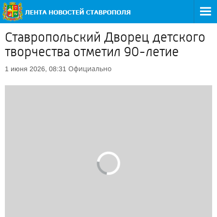
Ставропольский Дворец детского
творчества отметил 90-летие
Официально
1 июня 2026, 08:31