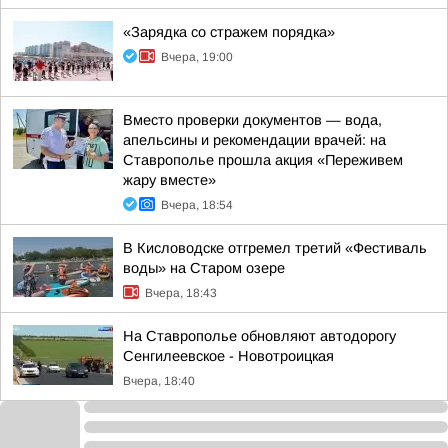
«Зарядка со стражем порядка»
Вчера, 19:00
Вместо проверки документов — вода,
апельсины и рекомендации врачей: на
Ставрополье прошла акция «Переживем
жару вместе»
Вчера, 18:54
В Кисловодске отгремел третий «Фестиваль
воды» на Старом озере
Вчера, 18:43
На Ставрополье обновляют автодорогу
Сенгилеевское - Новотроицкая
Вчера, 18:40