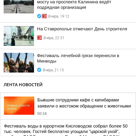
мосту на проспекте Калинина ведёт
подрядная организация
Вчера, 19:12
На Ставрополье отмечают День строителя
Вчера, 22:51
Фестиваль лечебной грязи перенесли в
Минводы
Вчера, 21:15
ЛЕНТА НОВОСТЕЙ
Бывшие сотрудники кафе с капибарами
заявили о жестоком обращении с животными
00:18
Фестиваль воды в курортном Кисловодске собрал более 50
тыс. человек. Гостей бесплатно угощали "царской ухой",