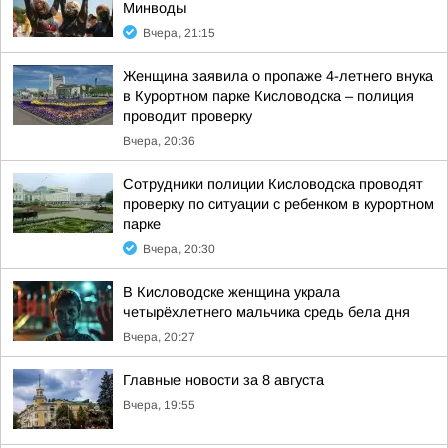
Минводы
Вчера, 21:15
Женщина заявила о пропаже 4-летнего внука
в Курортном парке Кисловодска – полиция
проводит проверку
Вчера, 20:36
Сотрудники полиции Кисловодска проводят
проверку по ситуации с ребенком в курортном
парке
Вчера, 20:30
В Кисловодске женщина украла
четырёхлетнего мальчика средь бела дня
Вчера, 20:27
Главные новости за 8 августа
Вчера, 19:55