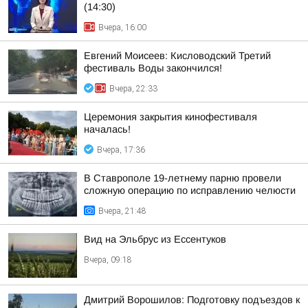
(14:30)
Вчера, 16:00
Евгений Моисеев: Кисловодский Третий
фестиваль Воды закончился!
Вчера, 22:33
Церемония закрытия кинофестиваля
началась!
Вчера, 17:36
В Ставрополе 19-летнему парню провели
сложную операцию по исправлению челюсти
Вчера, 21:48
Вид на Эльбрус из Ессентуков
Вчера, 09:18
Дмитрий Ворошилов: Подготовку подъездов к