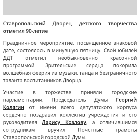
Ставропольский Дворец детского творчества
отметил 90-летие
Праздничное мероприятие, посвященное знаковой
дате, состоялось в минувшую пятницу. Свой юбилей
ДДТ отметил необыкновенно красочной
программой. Зрительские сердца покорила
волшебная феерия из музыки, танца и безграничного
таланта воспитанников Дворца.
Участие в торжестве приняли городские
парламентарии. Председатель Думы
Георгий
Колягин
от имени всего депутатского корпуса
сердечно поздравил коллектив учреждения и его
руководителя
Ларису Козлову
, а отличившимся
сотрудникам вручил Почетные грамоты
Ставропольской городской Думы.