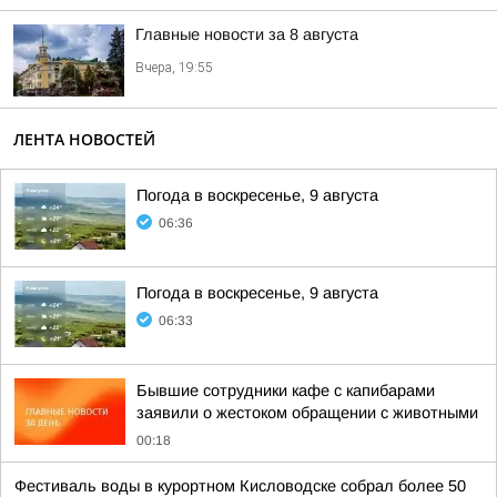
Главные новости за 8 августа
Вчера, 19:55
ЛЕНТА НОВОСТЕЙ
Погода в воскресенье, 9 августа
06:36
Погода в воскресенье, 9 августа
06:33
Бывшие сотрудники кафе с капибарами
заявили о жестоком обращении с животными
00:18
Фестиваль воды в курортном Кисловодске собрал более 50