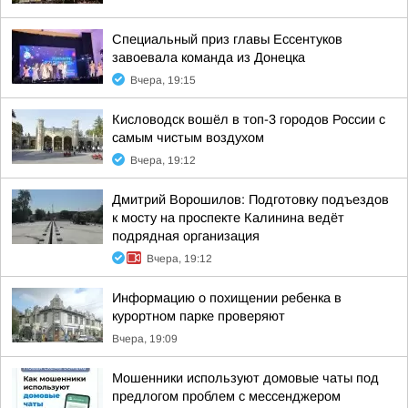
Специальный приз главы Ессентуков
завоевала команда из Донецка
Вчера, 19:15
Кисловодск вошёл в топ-3 городов России с
самым чистым воздухом
Вчера, 19:12
Дмитрий Ворошилов: Подготовку подъездов
к мосту на проспекте Калинина ведёт
подрядная организация
Вчера, 19:12
Информацию о похищении ребенка в
курортном парке проверяют
Вчера, 19:09
Мошенники используют домовые чаты под
предлогом проблем с мессенджером