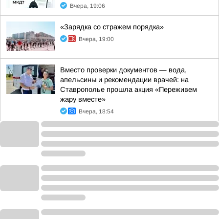
Вчера, 19:06
«Зарядка со стражем порядка»
Вчера, 19:00
Вместо проверки документов — вода,
апельсины и рекомендации врачей: на
Ставрополье прошла акция «Переживем
жару вместе»
Вчера, 18:54