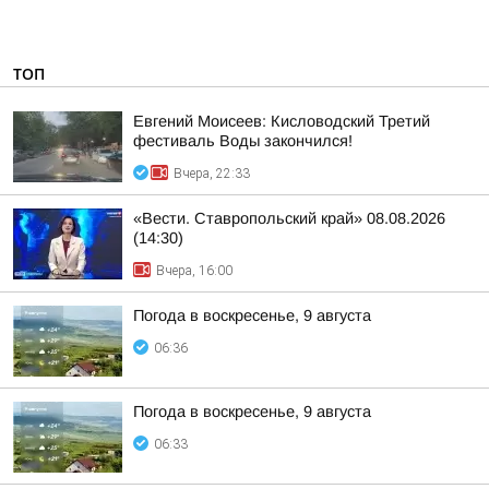
ТОП
Евгений Моисеев: Кисловодский Третий
фестиваль Воды закончился!
Вчера, 22:33
«Вести. Ставропольский край» 08.08.2026
(14:30)
Вчера, 16:00
Погода в воскресенье, 9 августа
06:36
Погода в воскресенье, 9 августа
06:33