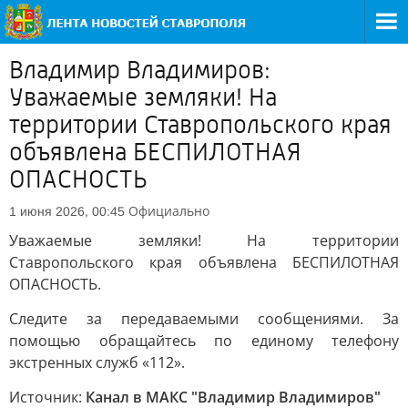
Владимир Владимиров:
Уважаемые земляки! На
территории Ставропольского края
объявлена БЕСПИЛОТНАЯ
ОПАСНОСТЬ
Официально
1 июня 2026, 00:45
Уважаемые земляки! На территории
Ставропольского края объявлена БЕСПИЛОТНАЯ
ОПАСНОСТЬ.
Следите за передаваемыми сообщениями. За
помощью обращайтесь по единому телефону
экстренных служб «112».
Источник:
Канал в МАКС "Владимир Владимиров"