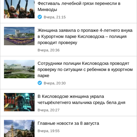
Фестиваль лечебной грязи перенесли в
Минводы
Вчера, 21:15
Женщина заявила о пропаже 4-летнего внука
в Курортном парке Кисловодска – полиция
проводит проверку
Вчера, 20:36
Сотрудники полиции Кисловодска проводят
проверку по ситуации с ребенком в курортном
парке
Вчера, 20:30
В Кисловодске женщина украла
четырёхлетнего мальчика средь бела дня
Вчера, 20:27
Главные новости за 8 августа
Вчера, 19:55