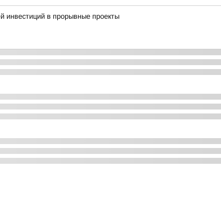
й инвестиций в прорывные проекты