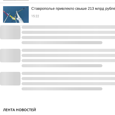
Ставрополье привлекло свыше 213 млрд рубле
15:22
ЛЕНТА НОВОСТЕЙ