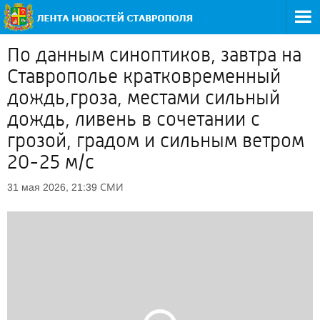
По данным синоптиков, завтра на
Ставрополье кратковременный
дождь,гроза, местами сильный
дождь, ливень в сочетании с
грозой, градом и сильным ветром
20-25 м/с
СМИ
31 мая 2026, 21:39