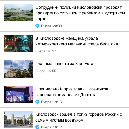
Сотрудники полиции Кисловодска проводят
проверку по ситуации с ребенком в курортном
парке
Вчера, 20:30
В Кисловодске женщина украла
четырёхлетнего мальчика средь бела дня
Вчера, 20:27
Главные новости за 8 августа
Вчера, 19:55
Специальный приз главы Ессентуков
завоевала команда из Донецка
Вчера, 19:15
Кисловодск вошёл в топ-3 городов России с
самым чистым воздухом
Вчера, 19:12