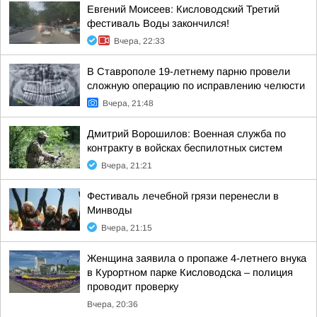
Евгений Моисеев: Кисловодский Третий
фестиваль Воды закончился!
Вчера, 22:33
В Ставрополе 19-летнему парню провели
сложную операцию по исправлению челюсти
Вчера, 21:48
Дмитрий Ворошилов: Военная служба по
контракту в войсках беспилотных систем
Вчера, 21:21
Фестиваль лечебной грязи перенесли в
Минводы
Вчера, 21:15
Женщина заявила о пропаже 4-летнего внука
в Курортном парке Кисловодска – полиция
проводит проверку
Вчера, 20:36