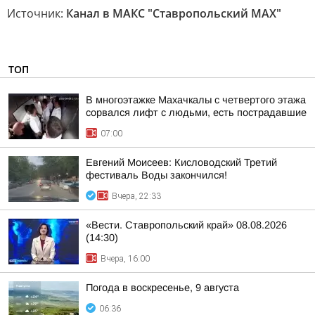
Источник:
Канал в МАКС "Ставропольский MAX"
ТОП
В многоэтажке Махачкалы с четвертого этажа
сорвался лифт с людьми, есть пострадавшие
07:00
Евгений Моисеев: Кисловодский Третий
фестиваль Воды закончился!
Вчера, 22:33
«Вести. Ставропольский край» 08.08.2026
(14:30)
Вчера, 16:00
Погода в воскресенье, 9 августа
06:36