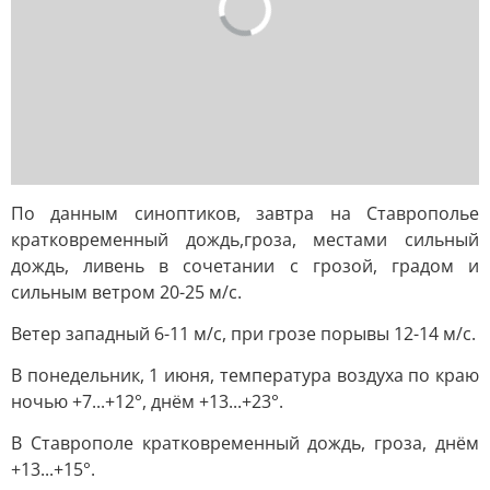
По данным синоптиков, завтра на Ставрополье
кратковременный дождь,гроза, местами сильный
дождь, ливень в сочетании с грозой, градом и
сильным ветром 20-25 м/с.
Ветер западный 6-11 м/с, при грозе порывы 12-14 м/с.
В понедельник, 1 июня, температура воздуха по краю
ночью +7...+12°, днём +13...+23°.
В Ставрополе кратковременный дождь, гроза, днём
+13...+15°.