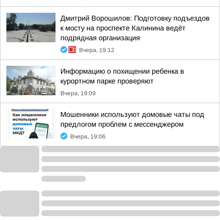
Дмитрий Ворошилов: Подготовку подъездов
к мосту на проспекте Калинина ведёт
подрядная организация
Вчера, 19:12
Информацию о похищении ребенка в
курортном парке проверяют
Вчера, 19:09
Мошенники используют домовые чаты под
предлогом проблем с мессенджером
Вчера, 19:06