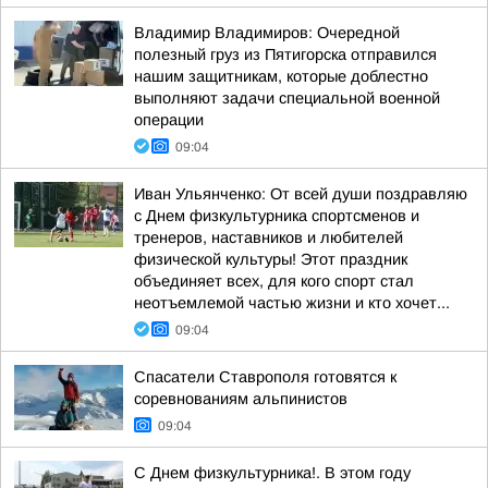
Владимир Владимиров: Очередной
полезный груз из Пятигорска отправился
нашим защитникам, которые доблестно
выполняют задачи специальной военной
операции
09:04
Иван Ульянченко: От всей души поздравляю
с Днем физкультурника спортсменов и
тренеров, наставников и любителей
физической культуры! Этот праздник
объединяет всех, для кого спорт стал
неотъемлемой частью жизни и кто хочет...
09:04
Спасатели Ставрополя готовятся к
соревнованиям альпинистов
09:04
С Днем физкультурника!. В этом году