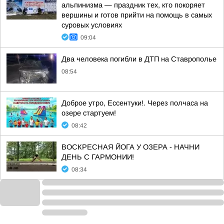
альпинизма — праздник тех, кто покоряет
вершины и готов прийти на помощь в самых
суровых условиях
09:04
Два человека погибли в ДТП на Ставрополье
08:54
Доброе утро, Ессентуки!. Через полчаса на
озере стартуем!
08:42
ВОСКРЕСНАЯ ЙОГА У ОЗЕРА - НАЧНИ
ДЕНЬ С ГАРМОНИИ!
08:34