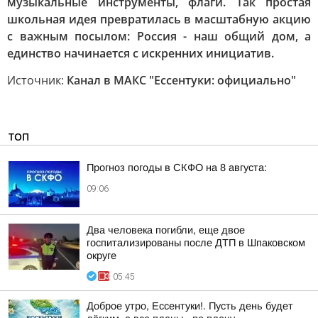
музыкальные инструменты, флаги. Так простая
школьная идея превратилась в масштабную акцию
с важным посылом: Россия - наш общий дом, а
единство начинается с искренних инициатив.
Источник:
Канал в МАКС "Ессентуки: официально"
ТОП
Прогноз погоды в СКФО на 8 августа:
09:06
Два человека погибли, еще двое
госпитализированы после ДТП в Шпаковском
округе
05:45
Доброе утро, Ессентуки!. Пусть день будет