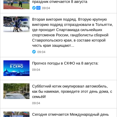
праздник отмечается 8 августа
09:04
Вторая виктория подряд. Вторую крупную
викторию подряд отпраздновали в Тольятти,
где проходит Спартакиада сильнейших
спортсменов России, гандболисты сборной
Ставропольского края, в составе которой
честь края защищают...
09:04
Прогноз погоды в СКФО на 8 августа:
09:04
Субботний котик оккупировал автомобиль,
как бы намекая, проведите этот день дома, с
семьёй!
09:04
Сегодня отмечается Международный день