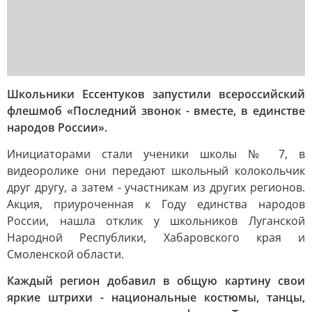
Школьники Ессентуков запустили всероссийский
флешмоб «Последний звонок - вместе, в единстве
народов России».
Инициаторами стали ученики школы № 7, в
видеоролике они передают школьный колокольчик
друг другу, а затем - участникам из других регионов.
Акция, приуроченная к Году единства народов
России, нашла отклик у школьников Луганской
Народной Республики, Хабаровского края и
Смоленской области.
Каждый регион добавил в общую картину свои
яркие штрихи - национальные костюмы, танцы,