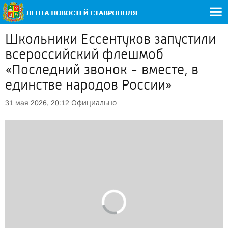
Школьники Ессентуков запустили
всероссийский флешмоб
«Последний звонок - вместе, в
единстве народов России»
Официально
31 мая 2026, 20:12