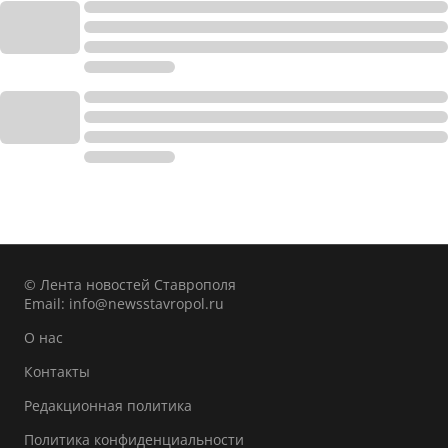
© Лента новостей Ставрополя
Email:
info@newsstavropol.ru
О нас
Контакты
Редакционная политика
Политика конфиденциальности