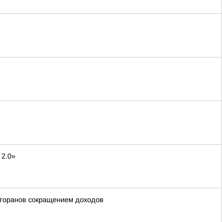
 2.0»
сторанов сокращением доходов