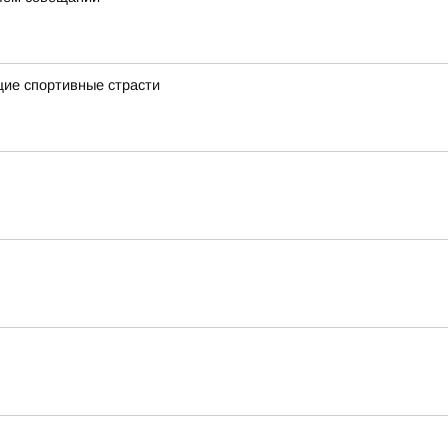
щие спортивные страсти