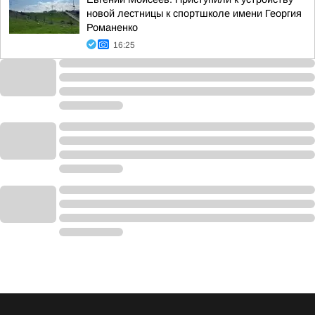
новой лестницы к спортшколе имени Георгия
Романенко
16:25