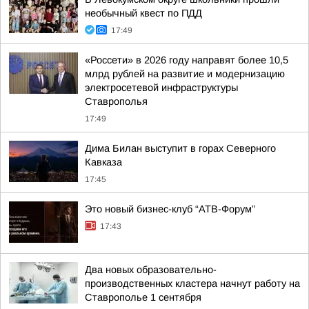
необычный квест по ПДД
17:49
«Россети» в 2026 году направят более 10,5
млрд рублей на развитие и модернизацию
электросетевой инфраструктуры
Ставрополья
17:49
Дима Билан выступит в горах Северного
Кавказа
17:45
Это новый бизнес-клуб “АТВ-Форум”
17:43
Два новых образовательно-
производственных кластера начнут работу на
Ставрополье 1 сентября