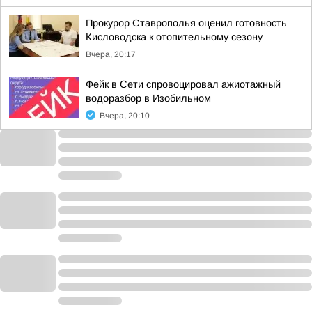
Прокурор Ставрополья оценил готовность
Кисловодска к отопительному сезону
Вчера, 20:17
Фейк в Сети спровоцировал ажиотажный
водоразбор в Изобильном
Вчера, 20:10