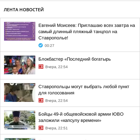
ЛЕНТА НОВОСТЕЙ
Евгений Моисеев: Приглашаю всех завтра на
самый длинный пляжный танцпол на
Ставрополье!
00:27
Блокбастер «Последний богатырь
Вчера, 22:54
Ставропольцы могут выбрать любой пункт
для голосования
Вчера, 22:54
Бойцы 49-й общевойсковой армии ЮВО
заложили «капсулу времени»
Вчера, 22:51