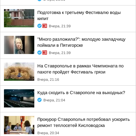
Подготовка к третьему Фестивалю воды
кипит
Вчера, 21:39
"Много разложила?": молодую закладчицу
поймали в Пятигорске
Вчера, 21:39
На Ставрополье в рамках Чемпионата по
пахоте пройдет Фестиваль грязи
Вчера, 21:16
Куда сходить в Ставрополе на выходных?
Вчера, 21:04
Прокурор Ставрополья потребовал ускорить
ремонт теплосетей Кисловодска
Вчера, 20:34