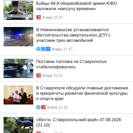
Бойцы 49-й общевойсковой армии ЮВО
заложили «капсулу времени»
Вчера, 22:51
В Невинномысске устанавливаются
обстоятельства смертельного ДТП с
участием трех автомобилей
Вчера, 21:57
Поставки топлива на Ставрополье
стабилизировались
Вчера, 22:51
В Ставрополе обсудили главные достижения
и приоритеты развития физической культуры
и спорта края
Вчера, 22:22
«Вести. Ставропольский край» 07.08.2026
(21.10)