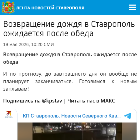
Возвращение дождя в Ставрополь
ожидается после обеда
СМИ
19 мая 2026, 10:20
Возвращение дождя в Ставрополь ожидается после
обеда
И по прогнозу, до завтрашнего дня он вообще не
планирует заканчиваться. Готовимся к новым
заплывам!
Подпишись на @kpstav |
Читать нас в МАКС