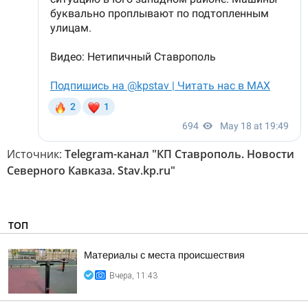
Источник:
Telegram-канал "КП Ставрополь. Новости
Северного Кавказа. Stav.kp.ru"
ТОП
Материалы с места происшествия
Вчера, 11:43