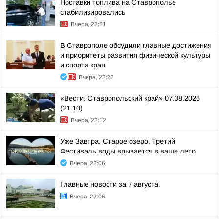
Поставки топлива на Ставрополье
стабилизировались
Вчера, 22:51
В Ставрополе обсудили главные достижения
и приоритеты развития физической культуры
и спорта края
Вчера, 22:22
«Вести. Ставропольский край» 07.08.2026
(21.10)
Вчера, 22:12
Уже Завтра. Старое озеро. Третий
Фестиваль воды врывается в ваше лето
Вчера, 22:06
Главные новости за 7 августа
Вчера, 22:06