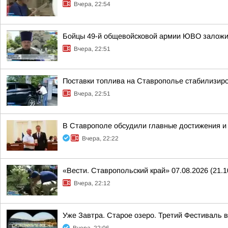
Вчера, 22:54
Бойцы 49-й общевойсковой армии ЮВО заложи
Вчера, 22:51
Поставки топлива на Ставрополье стабилизир
Вчера, 22:51
В Ставрополе обсудили главные достижения и 
Вчера, 22:22
«Вести. Ставропольский край» 07.08.2026 (21.1
Вчера, 22:12
Уже Завтра. Старое озеро. Третий Фестиваль 