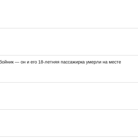
ойник — он и его 18-летняя пассажирка умерли на месте