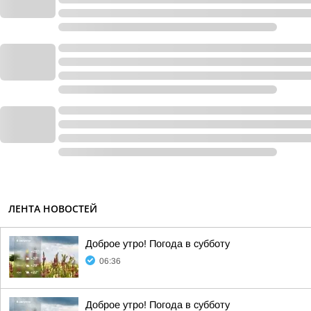
ЛЕНТА НОВОСТЕЙ
Доброе утро! Погода в субботу
06:36
Доброе утро! Погода в субботу