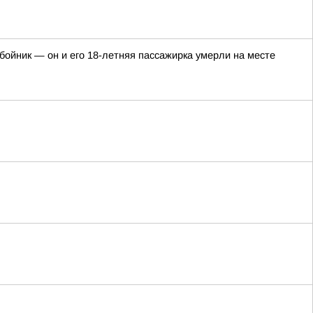
ойник — он и его 18-летняя пассажирка умерли на месте