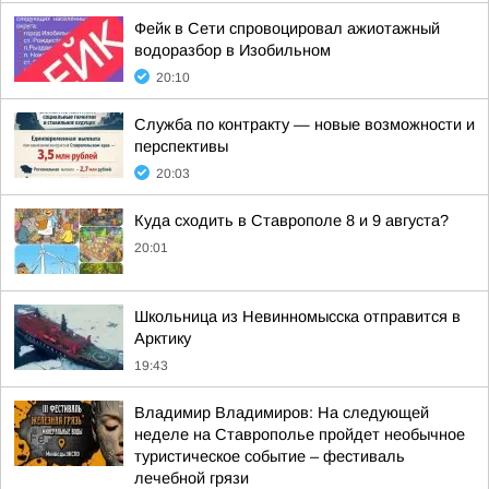
Фейк в Сети спровоцировал ажиотажный
водоразбор в Изобильном
20:10
Служба по контракту — новые возможности и
перспективы
20:03
Куда сходить в Ставрополе 8 и 9 августа?
20:01
Школьница из Невинномысска отправится в
Арктику
19:43
Владимир Владимиров: На следующей
неделе на Ставрополье пройдет необычное
туристическое событие – фестиваль
лечебной грязи