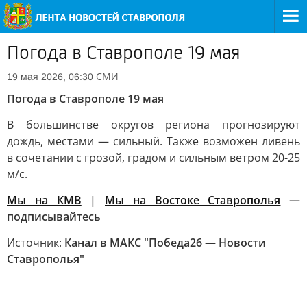
Погода в Ставрополе 19 мая
СМИ
19 мая 2026, 06:30
Погода в Ставрополе 19 мая
В большинстве округов региона прогнозируют
дождь, местами — сильный. Также возможен ливень
в сочетании с грозой, градом и сильным ветром 20-25
м/с.
Мы на КМВ
|
Мы на Востоке Ставрополья
—
подписывайтесь
Источник:
Канал в МАКС "Победа26 — Новости
Ставрополья"