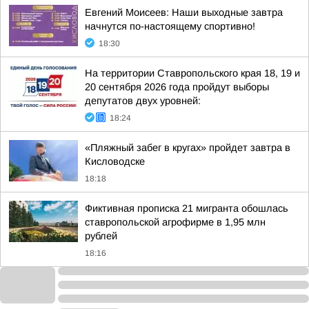
Евгений Моисеев: Наши выходные завтра
начнутся по-настоящему спортивно!
18:30
На территории Ставропольского края 18, 19 и
20 сентября 2026 года пройдут выборы
депутатов двух уровней:
18:24
«Пляжный забег в кругах» пройдет завтра в
Кисловодске
18:18
Фиктивная прописка 21 мигранта обошлась
ставропольской агрофирме в 1,95 млн
рублей
18:16