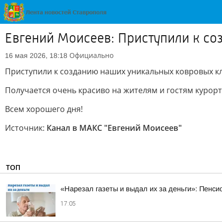
Евгений Моисеев: Приступили к с
Официально
16 мая 2026, 18:18
Приступили к созданию наших уникальных ковровых к
Получается очень красиво на жителям и гостям курорт
Всем хорошего дня!
Источник:
Канал в МАКС "Евгений Моисеев"
ТОП
«Нарезал газеты и выдал их за деньги»: Пенси
17:05