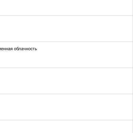
енная облачность