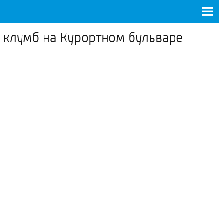
 клумб на Курортном бульваре