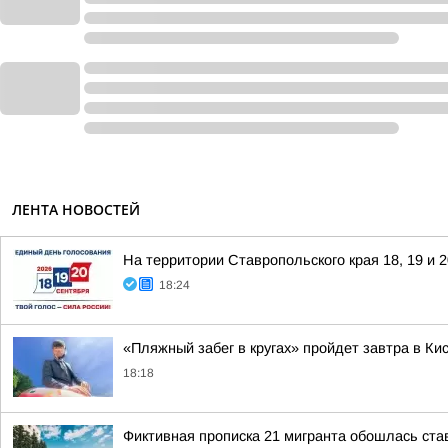
ЛЕНТА НОВОСТЕЙ
На территории Ставропольского края 18, 19 и 
18:24
«Пляжный забег в кругах» пройдет завтра в Ки
18:18
Фиктивная прописка 21 мигранта обошлась ста