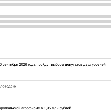
20 сентября 2026 года пройдут выборы депутатов двух уровней:
словодске
вропольской агрофирме в 1,95 млн рублей